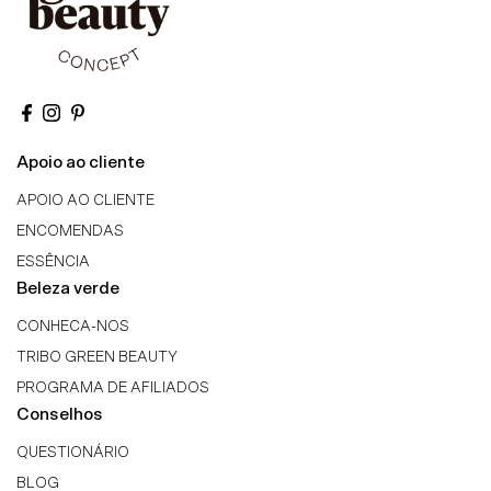
Apoio ao cliente
APOIO AO CLIENTE
ENCOMENDAS
ESSÊNCIA
Beleza verde
CONHECA-NOS
TRIBO GREEN BEAUTY
PROGRAMA DE AFILIADOS
Conselhos
QUESTIONÁRIO
BLOG