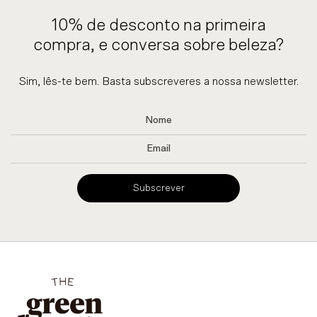
10% de desconto na primeira
compra, e conversa sobre beleza?
Sim, lês-te bem. Basta subscreveres a nossa newsletter.
Subscrever