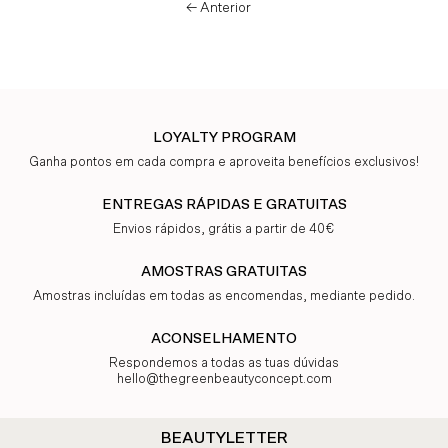
← Anterior
LOYALTY PROGRAM
Ganha pontos em cada compra e aproveita benefícios exclusivos!
ENTREGAS RÁPIDAS E GRATUITAS
Envios rápidos, grátis a partir de 40€
AMOSTRAS GRATUITAS
Amostras incluídas em todas as encomendas, mediante pedido.
ACONSELHAMENTO
Respondemos a todas as tuas dúvidas
hello@thegreenbeautyconcept.com
BEAUTYLETTER