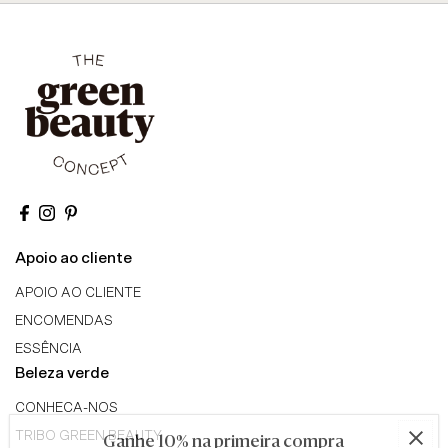
Apoio ao cliente
APOIO AO CLIENTE
ENCOMENDAS
ESSÊNCIA
Beleza verde
CONHECA-NOS
TRIBO GREEN BEAUTY
Ganhe 10% na primeira compra