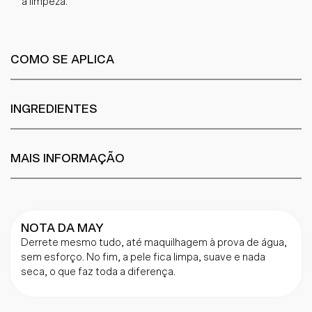
a limpeza.
COMO SE APLICA
INGREDIENTES
MAIS INFORMAÇÃO
NOTA DA MAY
Derrete mesmo tudo, até maquilhagem à prova de água,
sem esforço. No fim, a pele fica limpa, suave e nada
seca, o que faz toda a diferença.