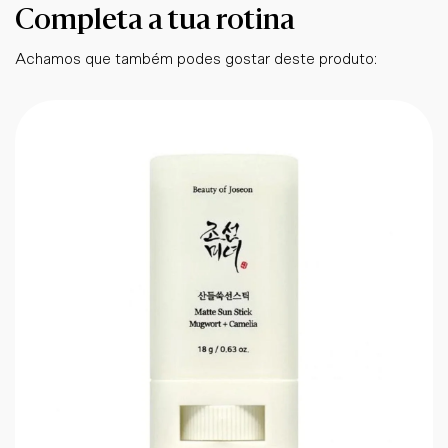
Completa a tua rotina
Achamos que também podes gostar deste produto: