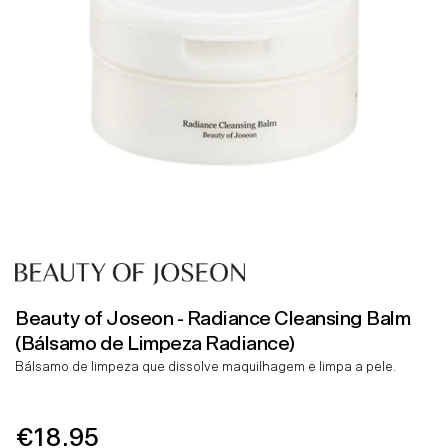
Beauty of Joseon - Radiance Cleansing Balm
(Bálsamo de Limpeza Radiance)
Bálsamo de limpeza que dissolve maquilhagem e limpa a pele.
€18.95
Preço