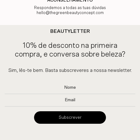
ACONSELHAMENTO
Respondemos a todas as tuas dúvidas
hello@thegreenbeautyconcept.com
BEAUTYLETTER
10% de desconto na primeira
compra, e conversa sobre beleza?
Sim, lês-te bem. Basta subscreveres a nossa newsletter.
Subscrever