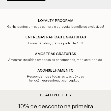
LOYALTY PROGRAM
Ganha pontos em cada compra e aproveita benefícios exclusivos!
ENTREGAS RÁPIDAS E GRATUITAS
Envios rápidos, grátis a partir de 40€
AMOSTRAS GRATUITAS
Amostras incluídas em todas as encomendas, mediante pedido.
ACONSELHAMENTO
Respondemos a todas as tuas dúvidas
hello@thegreenbeautyconcept.com
BEAUTYLETTER
10% de desconto na primeira