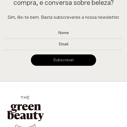
compra, e conversa sobre beleza?
Sim, lês-te bem. Basta subscreveres a nossa newsletter.
Subscrever