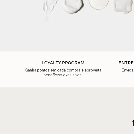
LOYALTY PROGRAM
ENTRE
Ganha pontos em cada compra e aproveita
Envios
benefícios exclusivos!