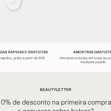
GAS RÁPIDAS E GRATUITAS
AMOSTRAS GRATUIT
 rápidos, grátis a partir de 40€
Amostras incluídas em todas as 
mediante pedido.
BEAUTYLETTER
10% de desconto na primeira compra