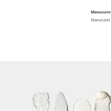
Manucuris
Manucurist