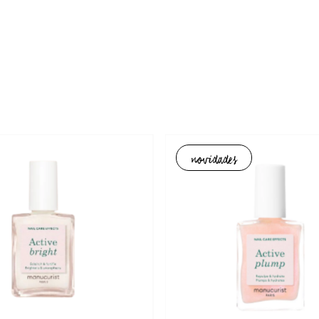
novidades