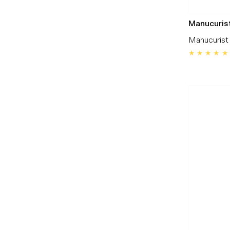
Manucuris
Manucurist