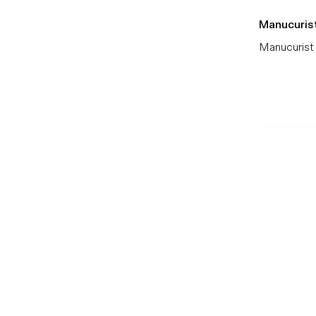
Manucuris
Manucurist