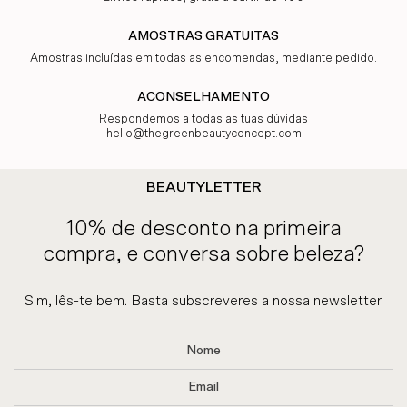
AMOSTRAS GRATUITAS
Amostras incluídas em todas as encomendas, mediante pedido.
ACONSELHAMENTO
Respondemos a todas as tuas dúvidas
hello@thegreenbeautyconcept.com
BEAUTYLETTER
10% de desconto na primeira
compra, e conversa sobre beleza?
Sim, lês-te bem. Basta subscreveres a nossa newsletter.