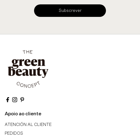
Subscrever
Apoio ao cliente
ATENCIÓN AL CLIENTE
PEDIDOS