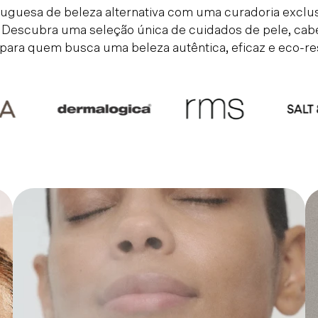
rtuguesa de beleza alternativa com uma curadoria exclu
 Descubra uma seleção única de cuidados de pele, cabe
para quem busca uma beleza autêntica, eficaz e eco-re