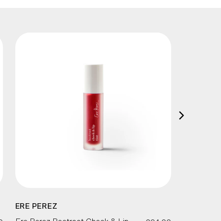
ERE PEREZ
ERE PER