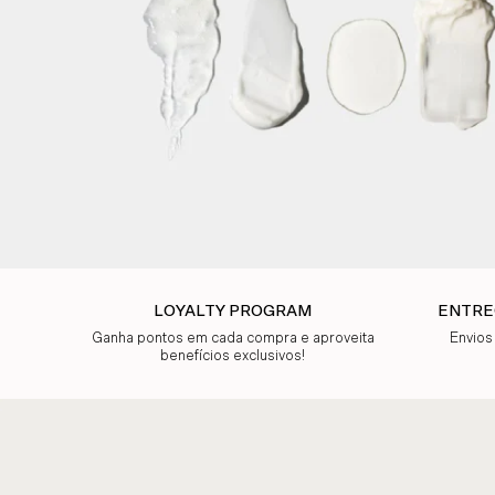
LOYALTY PROGRAM
ENTRE
Ganha pontos em cada compra e aproveita
Envios
benefícios exclusivos!