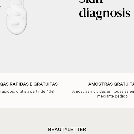
diagnosis
GAS RÁPIDAS E GRATUITAS
AMOSTRAS GRATUIT
 rápidos, grátis a partir de 40€
Amostras incluídas em todas as 
mediante pedido.
BEAUTYLETTER