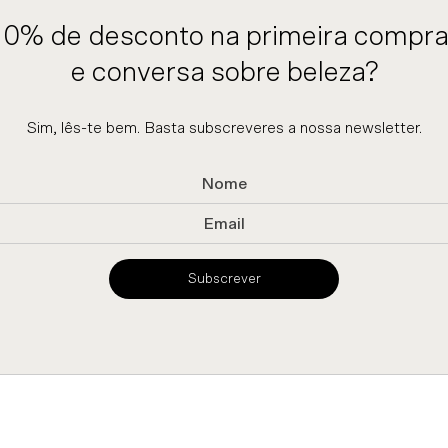
10% de desconto na primeira compra
e conversa sobre beleza?
Sim, lês-te bem. Basta subscreveres a nossa newsletter.
Subscrever