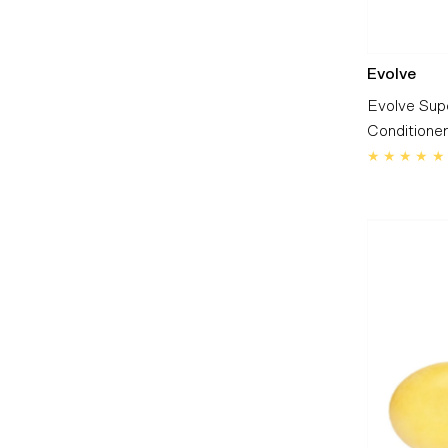
Evolve
Evolve Sup
Conditioner