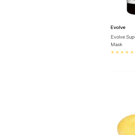
Evolve
Evolve Sup
Mask