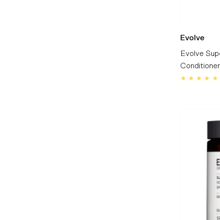
Evolve
Evolve Sup
Conditioner