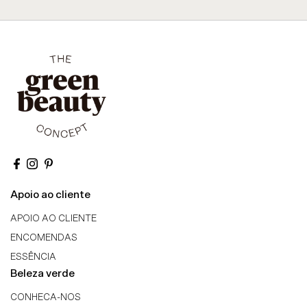
Apoio ao cliente
APOIO AO CLIENTE
ENCOMENDAS
ESSÊNCIA
Beleza verde
CONHECA-NOS