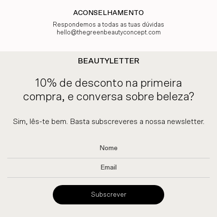
ACONSELHAMENTO
Respondemos a todas as tuas dúvidas
hello@thegreenbeautyconcept.com
BEAUTYLETTER
10% de desconto na primeira
compra, e conversa sobre beleza?
Sim, lês-te bem. Basta subscreveres a nossa newsletter.
Subscrever