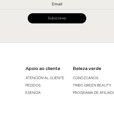
Subscrever
Apoio ao cliente
Beleza verde
ATENCIÓN AL CLIENTE
CONÓZCANOS
PEDIDOS
TRIBO GREEN BEAUTY
ESENCIA
PROGRAMA DE AFILIAD