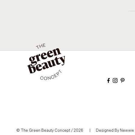
© The Green Beauty Concept / 2026 | Designed By Newww