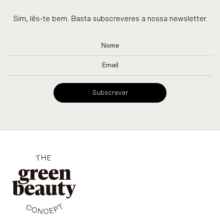
Sim, lês-te bem. Basta subscreveres a nossa newsletter.
Subscrever