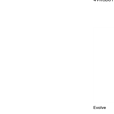
4 PRODU
Evolve