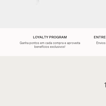
LOYALTY PROGRAM
ENTRE
Ganha pontos em cada compra e aproveita
Envios
benefícios exclusivos!