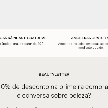
GAS RÁPIDAS E GRATUITAS
AMOSTRAS GRATUIT
 rápidos, grátis a partir de 40€
Amostras incluídas em todas as 
mediante pedido.
BEAUTYLETTER
10% de desconto na primeira compra
e conversa sobre beleza?