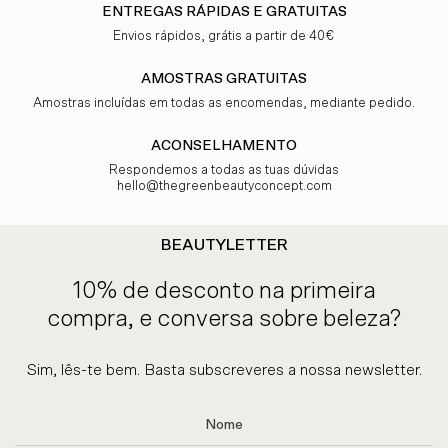
ENTREGAS RÁPIDAS E GRATUITAS
Envios rápidos, grátis a partir de 40€
AMOSTRAS GRATUITAS
Amostras incluídas em todas as encomendas, mediante pedido.
ACONSELHAMENTO
Respondemos a todas as tuas dúvidas
hello@thegreenbeautyconcept.com
BEAUTYLETTER
10% de desconto na primeira
compra, e conversa sobre beleza?
Sim, lês-te bem. Basta subscreveres a nossa newsletter.