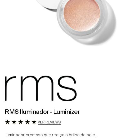
RMS Iluminador - Luminizer
VER REVIEWS
Iluminador cremoso que realça o brilho da pele.