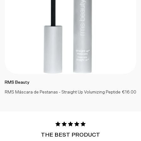
RMS Beauty
RMS Máscara de Pestanas - Straight Up Volumizing Peptide
€16.00
THE BEST PRODUCT