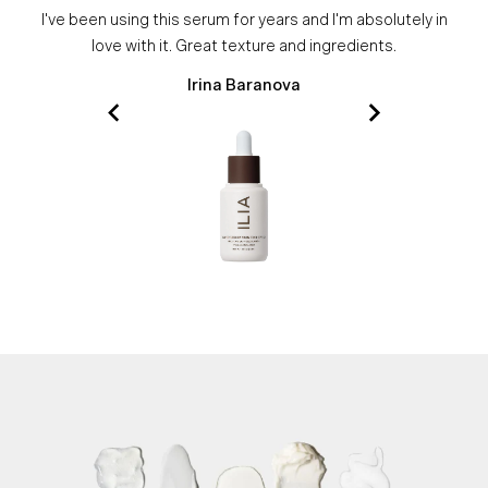
I've been using this serum for years and I'm absolutely in
love with it. Great texture and ingredients.
Irina Baranova