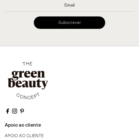
Subscrever
Apoio ao cliente
APOIO AO CLIENTE