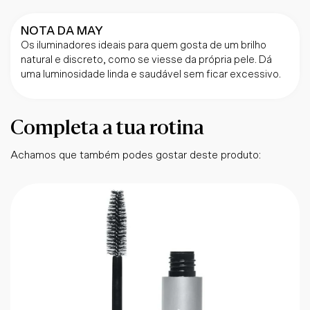
NOTA DA MAY
Os iluminadores ideais para quem gosta de um brilho
natural e discreto, como se viesse da própria pele. Dá
uma luminosidade linda e saudável sem ficar excessivo.
Completa a tua rotina
Achamos que também podes gostar deste produto: