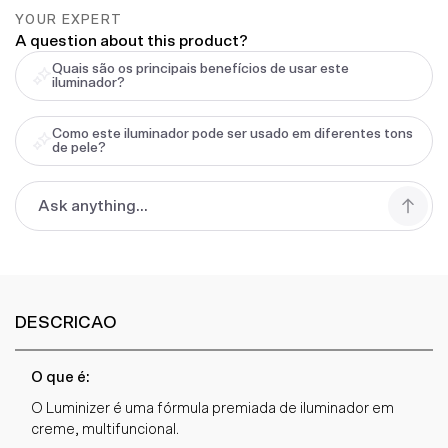
YOUR EXPERT
A question about this product?
Quais são os principais benefícios de usar este
iluminador?
Como este iluminador pode ser usado em diferentes tons
de pele?
DESCRICAO
O que é:
O Luminizer é uma fórmula premiada de iluminador em
creme, multifuncional.