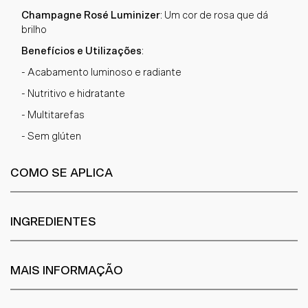
Champagne Rosé Luminizer
: Um cor de rosa que dá
brilho
Benefícios e Utilizações
:
- Acabamento luminoso e radiante
- Nutritivo e hidratante
- Multitarefas
- Sem glúten
COMO SE APLICA
INGREDIENTES
MAIS INFORMAÇÃO