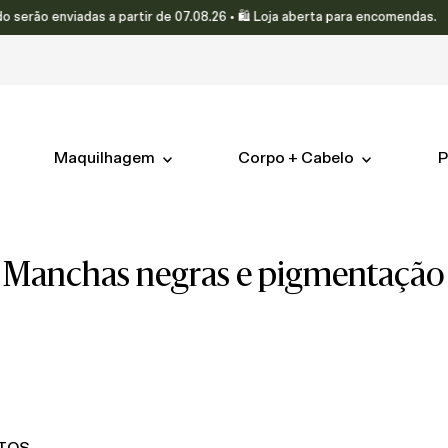
nviadas a partir de 07.08.26 • 🛍️ Loja aberta para encomendas.
Maquilhagem
Corpo + Cabelo
P
manchas negras e pigmentação