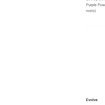
Purple Pow
rosto)
Evolve