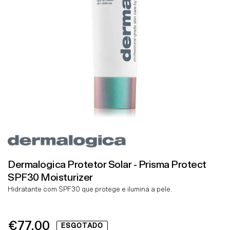
Dermalogica Protetor Solar - Prisma Protect
SPF30 Moisturizer
Hidratante com SPF30 que protege e ilumina a pele.
€77.00
Preço
ESGOTADO