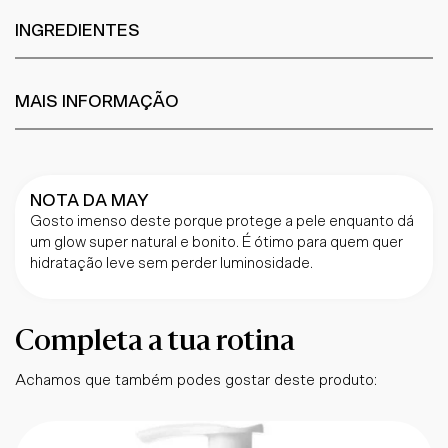
INGREDIENTES
MAIS INFORMAÇÃO
NOTA DA MAY
Gosto imenso deste porque protege a pele enquanto dá
um glow super natural e bonito. É ótimo para quem quer
hidratação leve sem perder luminosidade.
Completa a tua rotina
Achamos que também podes gostar deste produto: