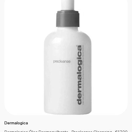
Dermalogica