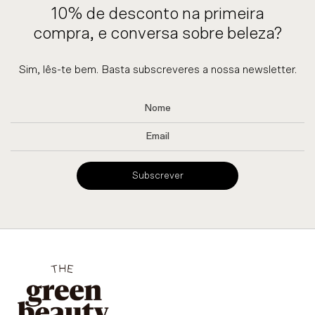
10% de desconto na primeira
compra, e conversa sobre beleza?
Sim, lês-te bem. Basta subscreveres a nossa newsletter.
Subscrever