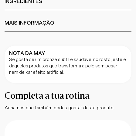
INGREDIENTES
MAIS INFORMAÇÃO
NOTA DA MAY
Se gosta de um bronze subtil e saudável no rosto, este é
daqueles produtos que transforma a pele sem pesar
nem deixar efeito artificial.
Completa a tua rotina
Achamos que também podes gostar deste produto: