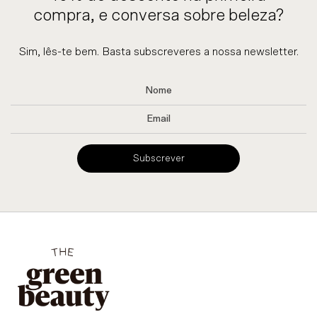
compra, e conversa sobre beleza?
Sim, lês-te bem. Basta subscreveres a nossa newsletter.
Subscrever