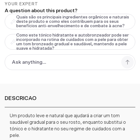
YOUR EXPERT
A question about this product?
Quais são os principais ingredientes orgânicos e naturais
deste produto e como eles contribuem para os seus
benefícios anti-envelhecimento e de combate à acne?
Como este tónico hidratante e autobronzeador pode ser
incorporado na rotina de cuidados com a pele para obter
um tom bronzeado gradual e saudável, mantendo a pele
suave e hidratada?
DESCRICAO
Um produto leve e natural que ajudará a criar um tom
saudável gradual para o seu rosto, enquanto substitui o
tónico e o hidratante no seu regime de cuidados com a
pele.