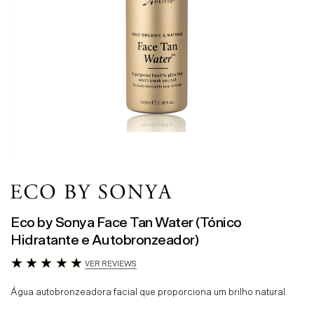
Eco by Sonya Face Tan Water (Tónico
Hidratante e Autobronzeador)
VER REVIEWS
Água autobronzeadora facial que proporciona um brilho natural.