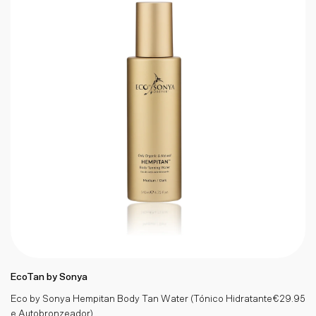
EcoTan by Sonya
Eco by Sonya Hempitan Body Tan Water (Tónico Hidratante
€29.95
e Autobronzeador)