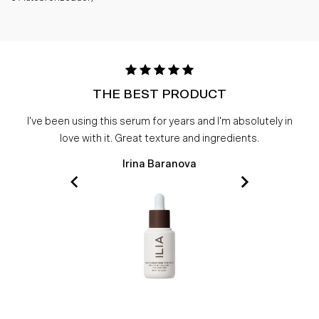
THE BEST PRODUCT
I've been using this serum for years and I'm absolutely in
love with it. Great texture and ingredients.
Irina Baranova