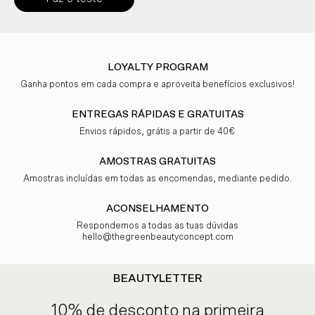
LOYALTY PROGRAM
Ganha pontos em cada compra e aproveita benefícios exclusivos!
ENTREGAS RÁPIDAS E GRATUITAS
Envios rápidos, grátis a partir de 40€
AMOSTRAS GRATUITAS
Amostras incluídas em todas as encomendas, mediante pedido.
ACONSELHAMENTO
Respondemos a todas as tuas dúvidas
hello@thegreenbeautyconcept.com
BEAUTYLETTER
10% de desconto na primeira