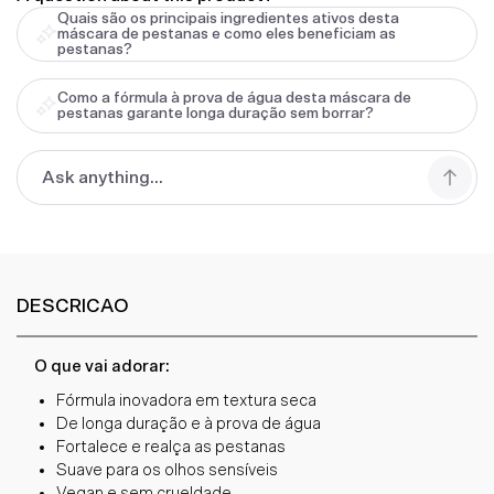
Quais são os principais ingredientes ativos desta
máscara de pestanas e como eles beneficiam as
pestanas?
Como a fórmula à prova de água desta máscara de
pestanas garante longa duração sem borrar?
DESCRICAO
O que vai adorar:
Fórmula inovadora em textura seca
De longa duração e à prova de água
Fortalece e realça as pestanas
Suave para os olhos sensíveis
Vegan e sem crueldade