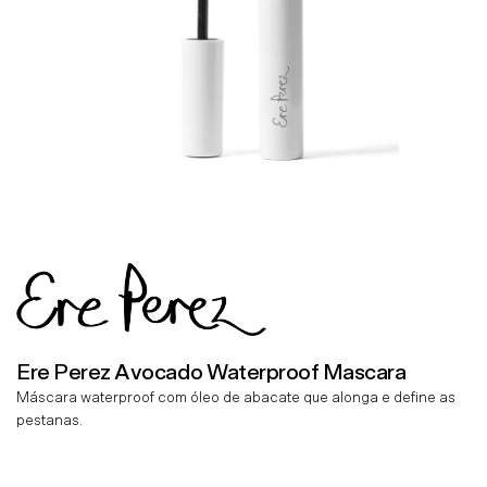
Ere Perez Avocado Waterproof Mascara
Máscara waterproof com óleo de abacate que alonga e define as
pestanas.