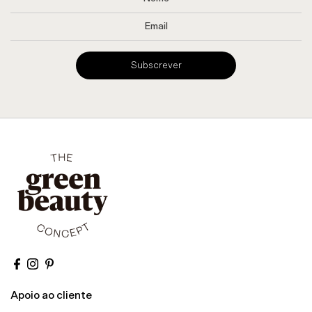
Subscrever
Apoio ao cliente