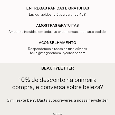
ENTREGAS RÁPIDAS E GRATUITAS
Envios rápidos, grátis a partir de 40€
AMOSTRAS GRATUITAS
Amostras incluídas em todas as encomendas, mediante pedido.
ACONSELHAMENTO
Respondemos a todas as tuas dúvidas
hello@thegreenbeautyconcept.com
BEAUTYLETTER
10% de desconto na primeira
compra, e conversa sobre beleza?
Sim, lês-te bem. Basta subscreveres a nossa newsletter.