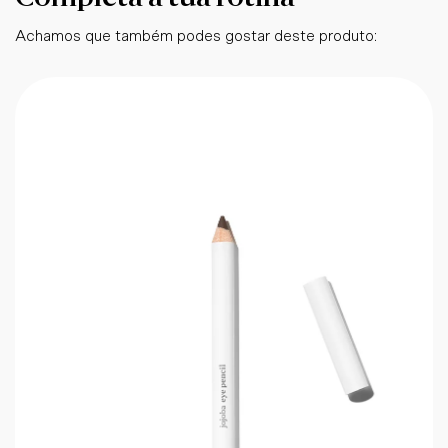
Achamos que também podes gostar deste produto: