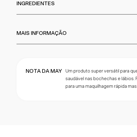
INGREDIENTES
MAIS INFORMAÇÃO
NOTA DA MAY
Um produto super versátil para qu
saudável nas bochechas e lábios. Fá
para uma maquilhagem rápida mas 