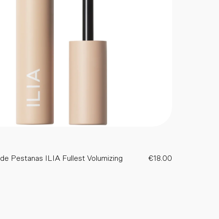
de Pestanas ILIA Fullest Volumizing
€18.00