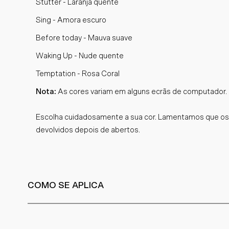
Stutter - Laranja quente
Sing - Amora escuro
Before today - Mauva suave
Waking Up - Nude quente
Temptation - Rosa Coral
Nota:
As cores variam em alguns ecrãs de computador.
Escolha cuidadosamente a sua cor. Lamentamos que os
devolvidos depois de abertos.
COMO SE APLICA