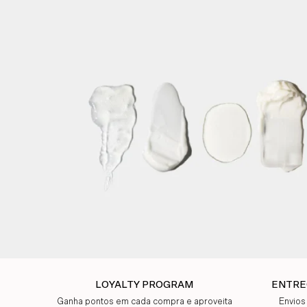
LOYALTY PROGRAM
ENTRE
Ganha pontos em cada compra e aproveita
Envios