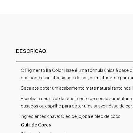
DESCRICAO
O Pigmento Ilia Color Haze é uma fórmula única à base 
que pode criar intensidade de cor, ou misturar-se para u
Seca até obter um acabamento mate natural tanto nos 
Escolha o seu nível de rendimento de cor ao aumentar 
ousados ou espalhe para obter uma suave névoa de cor.
Ingredientes chave: Óleo de jojoba e óleo de coco.
Guia de Cores