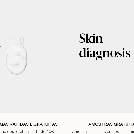
Skin
diagnosis
GAS RÁPIDAS E GRATUITAS
AMOSTRAS GRATUIT
 rápidos, grátis a partir de 40€
Amostras incluídas em todas as 