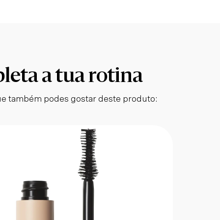
eta a tua rotina
e também podes gostar deste produto: