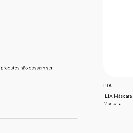
 produtos não possam ser
ILIA
ILIA Máscara 
Mascara