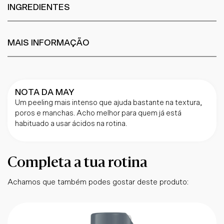
INGREDIENTES
MAIS INFORMAÇÃO
NOTA DA MAY
Um peeling mais intenso que ajuda bastante na textura,
poros e manchas. Acho melhor para quem já está
habituado a usar ácidos na rotina.
Completa a tua rotina
Achamos que também podes gostar deste produto: