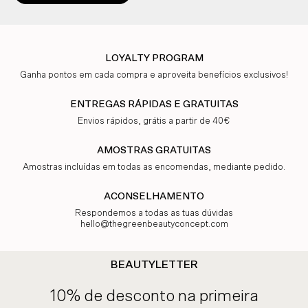
LOYALTY PROGRAM
Ganha pontos em cada compra e aproveita benefícios exclusivos!
ENTREGAS RÁPIDAS E GRATUITAS
Envios rápidos, grátis a partir de 40€
AMOSTRAS GRATUITAS
Amostras incluídas em todas as encomendas, mediante pedido.
ACONSELHAMENTO
Respondemos a todas as tuas dúvidas
hello@thegreenbeautyconcept.com
BEAUTYLETTER
10% de desconto na primeira