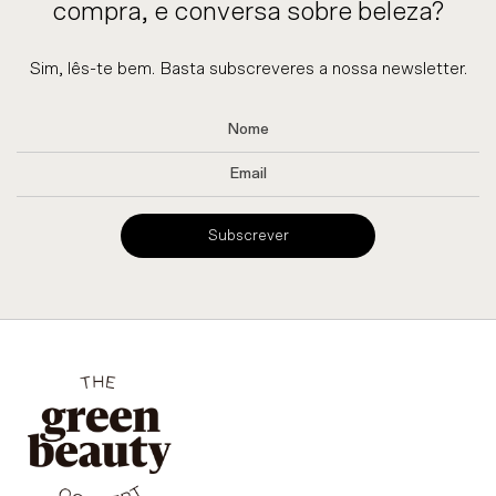
compra, e conversa sobre beleza?
Sim, lês-te bem. Basta subscreveres a nossa newsletter.
Subscrever