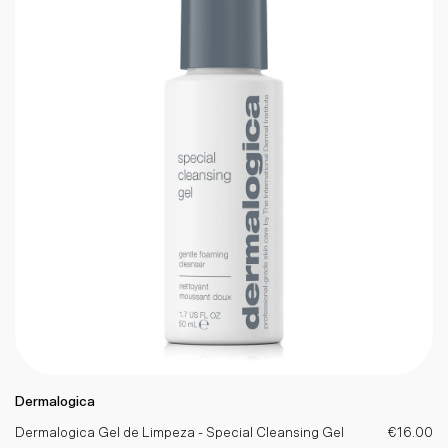
Dermalogica
Dermalogica Gel de Limpeza - Special Cleansing Gel
€16.00