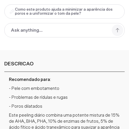
Como este produto ajuda a minimizar a aparência dos
poros e a uniformizar o tom da pele?
DESCRICAO
Recomendado para
:
- Pele com embotamento
- Problemas de rídulas e rugas
- Poros dilatados
Este peeling diário combina uma potente mistura de 15%
de AHA, BHA, PHA, 10% de enzimas de frutos, 5% de
ácido fítico e ácido tranexâmico para suavizar a aparência