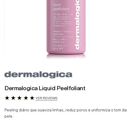
Dermalogica Liquid Peelfoliant
VER REVIEWS
Peeling diário que suaviza linhas, reduz poros e uniformiza o tom da
pele.