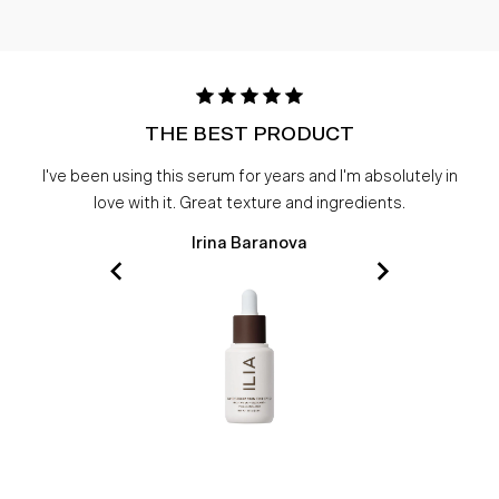
THE BEST PRODUCT
I've been using this serum for years and I'm absolutely in
love with it. Great texture and ingredients.
Irina Baranova