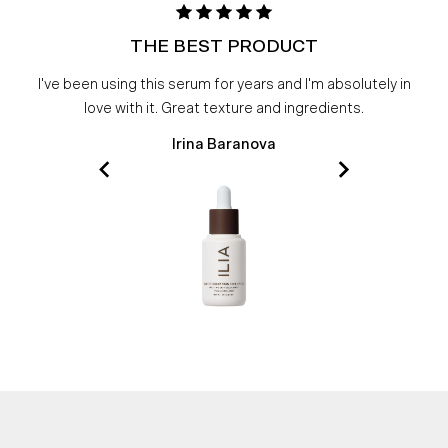
THE BEST PRODUCT
I've been using this serum for years and I'm absolutely in
love with it. Great texture and ingredients.
Irina Baranova