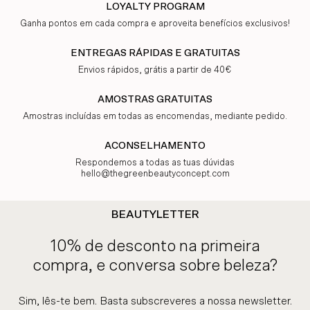
LOYALTY PROGRAM
Ganha pontos em cada compra e aproveita benefícios exclusivos!
ENTREGAS RÁPIDAS E GRATUITAS
Envios rápidos, grátis a partir de 40€
AMOSTRAS GRATUITAS
Amostras incluídas em todas as encomendas, mediante pedido.
ACONSELHAMENTO
Respondemos a todas as tuas dúvidas
hello@thegreenbeautyconcept.com
BEAUTYLETTER
10% de desconto na primeira
compra, e conversa sobre beleza?
Sim, lês-te bem. Basta subscreveres a nossa newsletter.