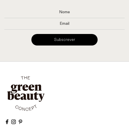
Subscrever