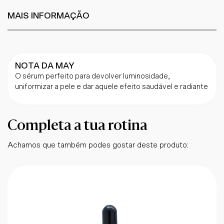
MAIS INFORMAÇÃO
NOTA DA MAY
O sérum perfeito para devolver luminosidade,
uniformizar a pele e dar aquele efeito saudável e radiante
Completa a tua rotina
Achamos que também podes gostar deste produto: