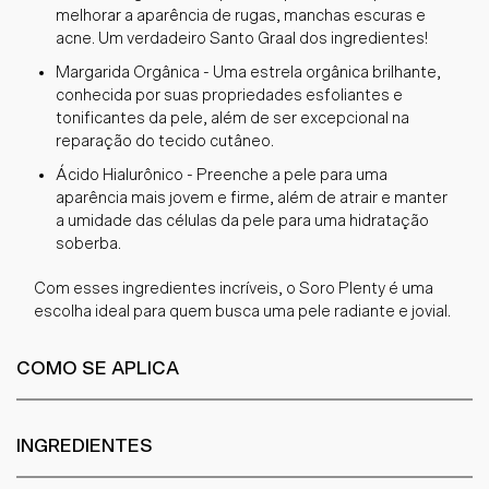
melhorar a aparência de rugas, manchas escuras e
acne. Um verdadeiro Santo Graal dos ingredientes!
Margarida Orgânica - Uma estrela orgânica brilhante,
conhecida por suas propriedades esfoliantes e
tonificantes da pele, além de ser excepcional na
reparação do tecido cutâneo.
Ácido Hialurônico - Preenche a pele para uma
aparência mais jovem e firme, além de atrair e manter
a umidade das células da pele para uma hidratação
soberba.
Com esses ingredientes incríveis, o Soro Plenty é uma
escolha ideal para quem busca uma pele radiante e jovial.
COMO SE APLICA
INGREDIENTES