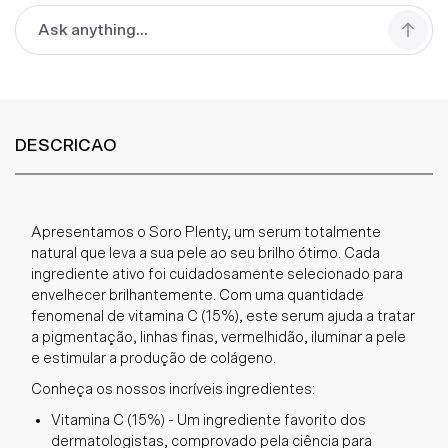
DESCRICAO
Apresentamos o Soro Plenty, um serum totalmente
natural que leva a sua pele ao seu brilho ótimo. Cada
ingrediente ativo foi cuidadosamente selecionado para
envelhecer brilhantemente. Com uma quantidade
fenomenal de vitamina C (15%), este serum ajuda a tratar
a pigmentação, linhas finas, vermelhidão, iluminar a pele
e estimular a produção de colágeno.
Conheça os nossos incríveis ingredientes:
Vitamina C (15%) - Um ingrediente favorito dos
dermatologistas, comprovado pela ciência para