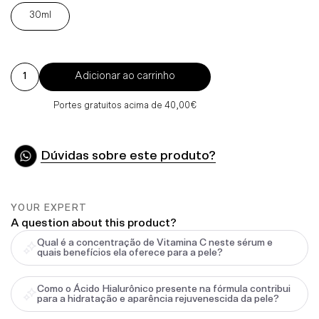
30ml
Adicionar ao carrinho
Portes gratuitos acima de 40,00€
Dúvidas sobre este produto?
YOUR EXPERT
A question about this product?
Qual é a concentração de Vitamina C neste sérum e
quais benefícios ela oferece para a pele?
Como o Ácido Hialurônico presente na fórmula contribui
para a hidratação e aparência rejuvenescida da pele?