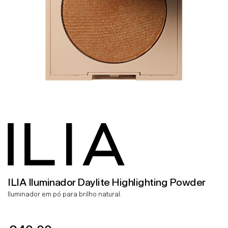
ILIA Iluminador Daylite Highlighting Powder
Iluminador em pó para brilho natural.