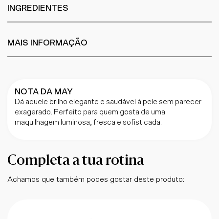
INGREDIENTES
MAIS INFORMAÇÃO
NOTA DA MAY
Dá aquele brilho elegante e saudável à pele sem parecer
exagerado. Perfeito para quem gosta de uma
maquilhagem luminosa, fresca e sofisticada.
Completa a tua rotina
Achamos que também podes gostar deste produto: