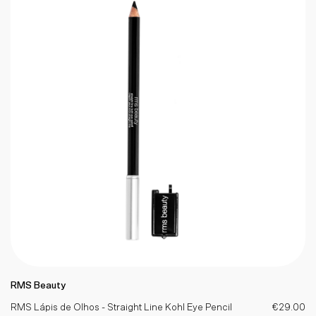
RMS Beauty
RMS Lápis de Olhos - Straight Line Kohl Eye Pencil
€29.00