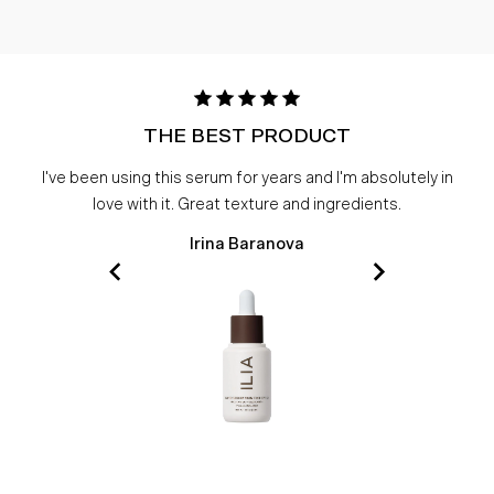
THE BEST PRODUCT
I've been using this serum for years and I'm absolutely in
love with it. Great texture and ingredients.
Irina Baranova