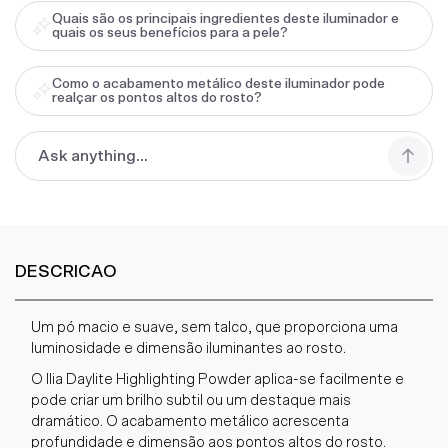
Quais são os principais ingredientes deste iluminador e
quais os seus benefícios para a pele?
Como o acabamento metálico deste iluminador pode
realçar os pontos altos do rosto?
DESCRICAO
Um pó macio e suave, sem talco, que proporciona uma
luminosidade e dimensão iluminantes ao rosto.
O Ilia Daylite Highlighting Powder aplica-se facilmente e
pode criar um brilho subtil ou um destaque mais
dramático. O acabamento metálico acrescenta
profundidade e dimensão aos pontos altos do rosto.