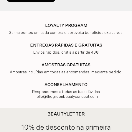
LOYALTY PROGRAM
Ganha pontos em cada compra e aproveita benefícios exclusivos!
ENTREGAS RÁPIDAS E GRATUITAS
Envios rápidos, grátis a partir de 40€
AMOSTRAS GRATUITAS
Amostras incluídas em todas as encomendas, mediante pedido.
ACONSELHAMENTO
Respondemos a todas as tuas dúvidas
hello@thegreenbeautyconcept.com
BEAUTYLETTER
10% de desconto na primeira