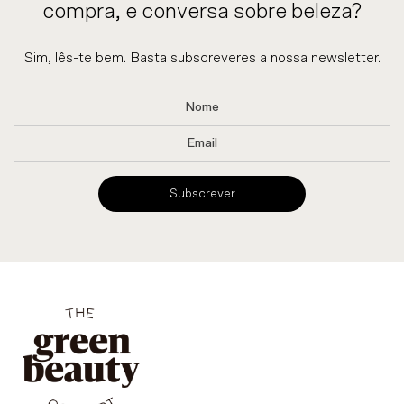
compra, e conversa sobre beleza?
Sim, lês-te bem. Basta subscreveres a nossa newsletter.
Subscrever