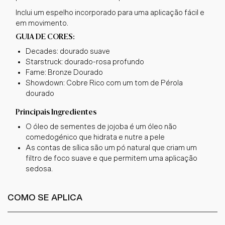
Inclui um espelho incorporado para uma aplicação fácil e
em movimento.
GUIA DE CORES:
Decades: dourado suave
Starstruck: dourado-rosa profundo
Fame: Bronze Dourado
Showdown: Cobre Rico com um tom de Pérola
dourado
Principais Ingredientes
O óleo de sementes de jojoba é um óleo não
comedogénico que hidrata e nutre a pele
As contas de sílica são um pó natural que criam um
filtro de foco suave e que permitem uma aplicação
sedosa.
COMO SE APLICA