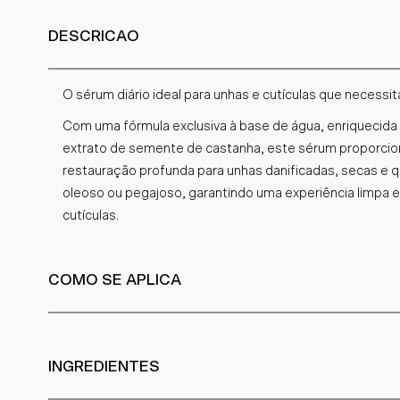
DESCRICAO
O sérum diário ideal para unhas e cutículas que necessi
Com uma fórmula exclusiva à base de água, enriquecida 
extrato de semente de castanha, este sérum proporci
restauração profunda para unhas danificadas, secas e q
oleoso ou pegajoso, garantindo uma experiência limpa e
cutículas.
COMO SE APLICA
INGREDIENTES