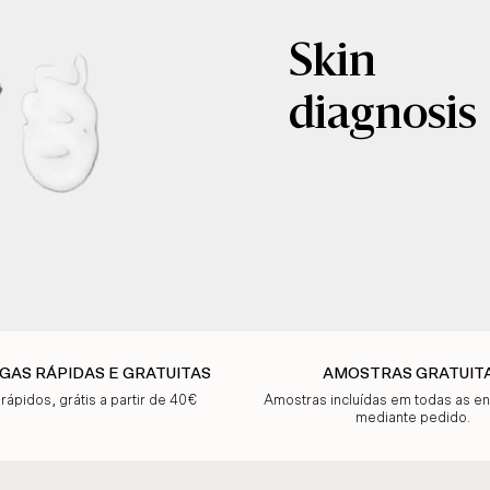
Skin
diagnosis
GAS RÁPIDAS E GRATUITAS
AMOSTRAS GRATUIT
 rápidos, grátis a partir de 40€
Amostras incluídas em todas as 
mediante pedido.