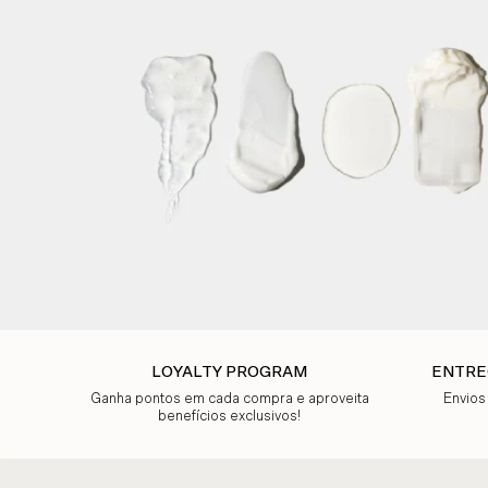
LOYALTY PROGRAM
ENTRE
Ganha pontos em cada compra e aproveita
Envios
benefícios exclusivos!