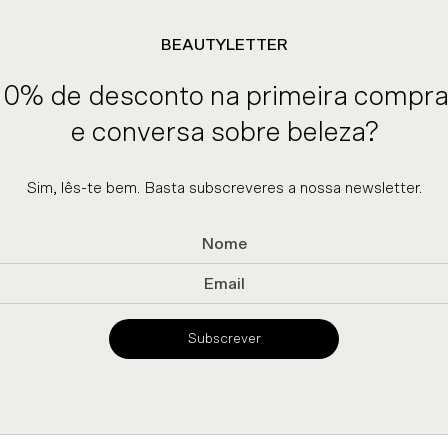
BEAUTYLETTER
10% de desconto na primeira compra
e conversa sobre beleza?
Sim, lês-te bem. Basta subscreveres a nossa newsletter.
Subscrever