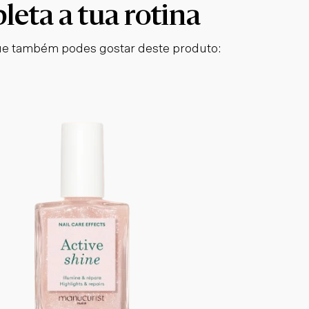
eta a tua rotina
e também podes gostar deste produto: