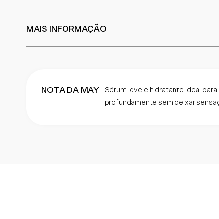
MAIS INFORMAÇÃO
NOTA DA MAY
Sérum leve e hidratante ideal para
profundamente sem deixar sensaç