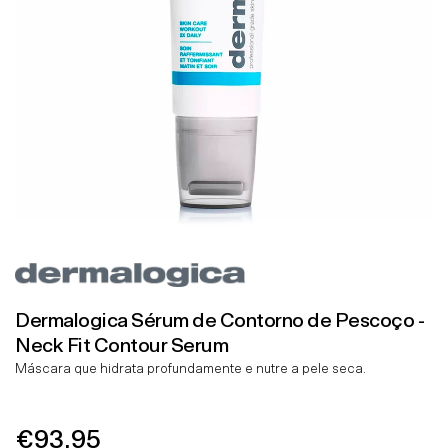
Dermalogica Sérum de Contorno de Pescoço -
Neck Fit Contour Serum
Máscara que hidrata profundamente e nutre a pele seca.
€93.95
Preço