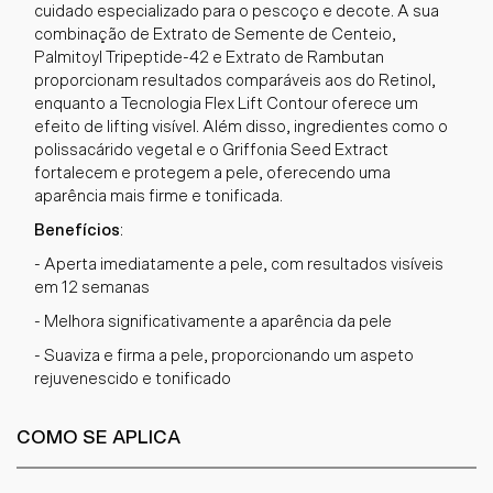
cuidado especializado para o pescoço e decote. A sua
combinação de Extrato de Semente de Centeio,
Palmitoyl Tripeptide-42 e Extrato de Rambutan
proporcionam resultados comparáveis aos do Retinol,
enquanto a Tecnologia Flex Lift Contour oferece um
efeito de lifting visível. Além disso, ingredientes como o
polissacárido vegetal e o Griffonia Seed Extract
fortalecem e protegem a pele, oferecendo uma
aparência mais firme e tonificada.
Benefícios
:
- Aperta imediatamente a pele, com resultados visíveis
em 12 semanas
- Melhora significativamente a aparência da pele
- Suaviza e firma a pele, proporcionando um aspeto
rejuvenescido e tonificado
COMO SE APLICA