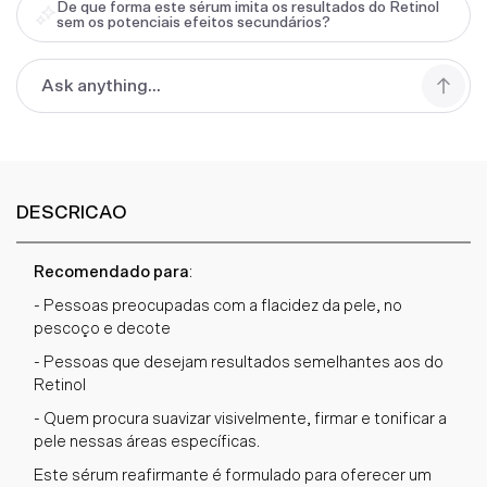
De que forma este sérum imita os resultados do Retinol
sem os potenciais efeitos secundários?
DESCRICAO
Recomendado para
:
- Pessoas preocupadas com a flacidez da pele, no
pescoço e decote
- Pessoas que desejam resultados semelhantes aos do
Retinol
- Quem procura suavizar visivelmente, firmar e tonificar a
pele nessas áreas específicas.
Este sérum reafirmante é formulado para oferecer um