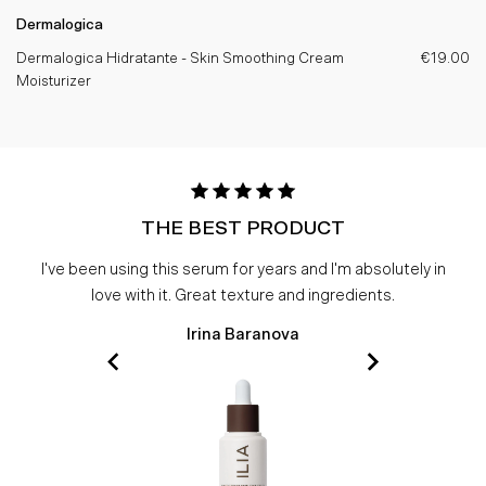
Dermalogica
Dermalogica Hidratante - Skin Smoothing Cream
€19.00
Moisturizer
THE BEST PRODUCT
I've been using this serum for years and I'm absolutely in
love with it. Great texture and ingredients.
Irina Baranova