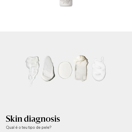
Skin diagnosis
Qual é o teu tipo de pele?