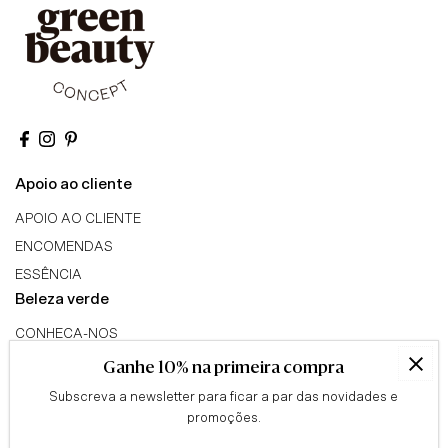
Apoio ao cliente
APOIO AO CLIENTE
ENCOMENDAS
ESSÊNCIA
Beleza verde
CONHECA-NOS
TRIBO GREEN BEAUTY
Ganhe 10% na primeira compra
PROGRAMA DE AFILIADOS
Subscreva a newsletter para ficar a par das novidades e
Conselhos
promoções.