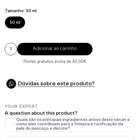
Normal
Tamanho:
50 ml
50 ml
Adicionar ao carrinho
Portes gratuitos acima de 40,00€
Dúvidas sobre este produto?
YOUR EXPERT
A question about this product?
Quais são os principais ingredientes ativos deste sérum e
como eles contribuem para a firmeza e tonificação da
pele do pescoço e decote?