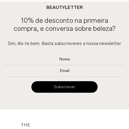
BEAUTYLETTER
10% de desconto na primeira
compra, e conversa sobre beleza?
Sim, lês-te bem. Basta subscreveres a nossa newsletter.
Subscrever