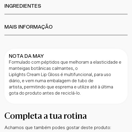
INGREDIENTES
MAIS INFORMAÇÃO
NOTA DA MAY
Formulado com péptidos que melhoram a elasticidade e
manteigas botânicas calmantes, o
Liplights Cream Lip Gloss é multifuncional, para uso
diário, e vem numa embalagem de tubo de
artista, permitindo que esprema e utilize até à última
gota do produto antes de reciclá-lo.
Completa a tua rotina
Achamos que também podes gostar deste produto: