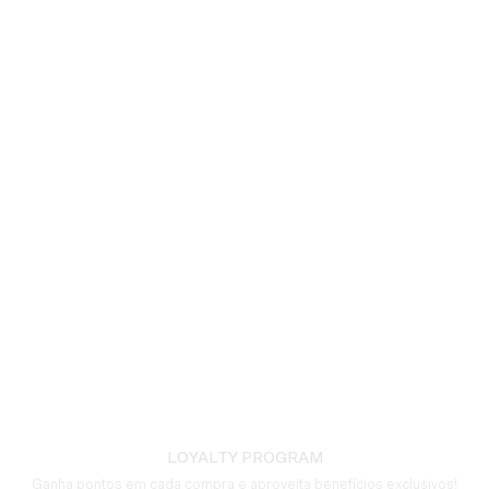
LOYALTY PROGRAM
Ganha pontos em cada compra e aproveita benefícios exclusivos!