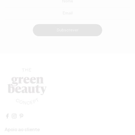
Subscrever
Apoio ao cliente