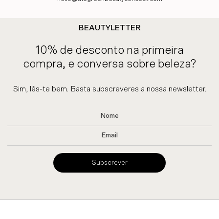
BEAUTYLETTER
10% de desconto na primeira
compra, e conversa sobre beleza?
Sim, lês-te bem. Basta subscreveres a nossa newsletter.
Subscrever