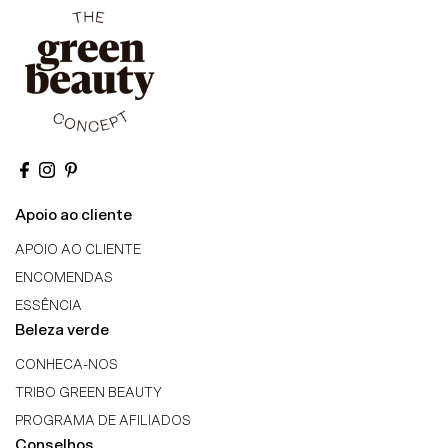
Apoio ao cliente
APOIO AO CLIENTE
ENCOMENDAS
ESSÊNCIA
Beleza verde
CONHECA-NOS
TRIBO GREEN BEAUTY
PROGRAMA DE AFILIADOS
Conselhos