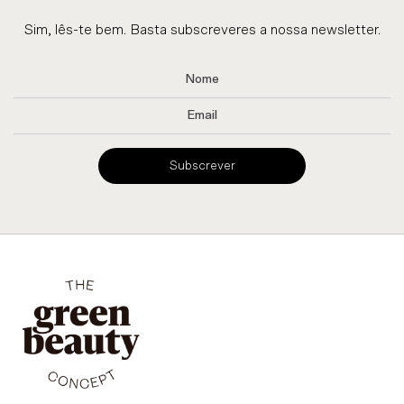
Sim, lês-te bem. Basta subscreveres a nossa newsletter.
Subscrever