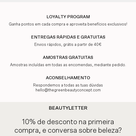
LOYALTY PROGRAM
Ganha pontos em cada compra e aproveita benefícios exclusivos!
ENTREGAS RÁPIDAS E GRATUITAS
Envios rápidos, grátis a partir de 40€
AMOSTRAS GRATUITAS
Amostras incluídas em todas as encomendas, mediante pedido.
ACONSELHAMENTO
Respondemos a todas as tuas dúvidas
hello@thegreenbeautyconcept.com
BEAUTYLETTER
10% de desconto na primeira
compra, e conversa sobre beleza?