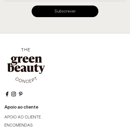
Subscrever
Apoio ao cliente
APOIO AO CLIENTE
ENCOMENDAS