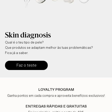
Skin diagnosis
Qual é o teu tipo de pele?
Que produtos se adaptam melhor às tuas problemáticas?
Fica já a saber.
Faz o teste
LOYALTY PROGRAM
Ganha pontos em cada compra e aproveita benefícios exclusivos!
ENTREGAS RÁPIDAS E GRATUITAS