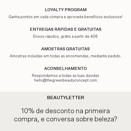
LOYALTY PROGRAM
Ganha pontos em cada compra e aproveita benefícios exclusivos!
ENTREGAS RÁPIDAS E GRATUITAS
Envios rápidos, grátis a partir de 40€
AMOSTRAS GRATUITAS
Amostras incluídas em todas as encomendas, mediante pedido.
ACONSELHAMENTO
Respondemos a todas as tuas dúvidas
hello@thegreenbeautyconcept.com
BEAUTYLETTER
10% de desconto na primeira
compra, e conversa sobre beleza?