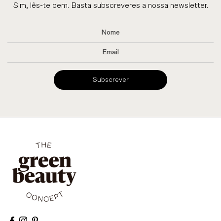
Sim, lês-te bem. Basta subscreveres a nossa newsletter.
Subscrever