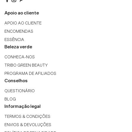
Apoio ao cliente
APOIO AO CLIENTE
ENCOMENDAS
ESSÊNCIA
Beleza verde
CONHECA-NOS
TRIBO GREEN BEAUTY
PROGRAMA DE AFILIADOS
Conselhos
QUESTIONÁRIO
BLOG
Informação legal
TERMOS & CONDIÇÕES
ENVIOS & DEVOLUÇÕES