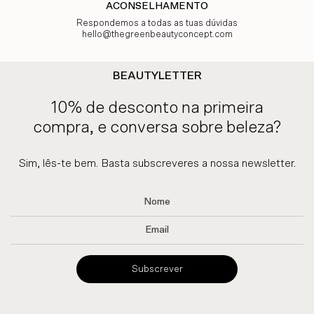
ACONSELHAMENTO
Respondemos a todas as tuas dúvidas
hello@thegreenbeautyconcept.com
BEAUTYLETTER
10% de desconto na primeira
compra, e conversa sobre beleza?
Sim, lês-te bem. Basta subscreveres a nossa newsletter.
Subscrever