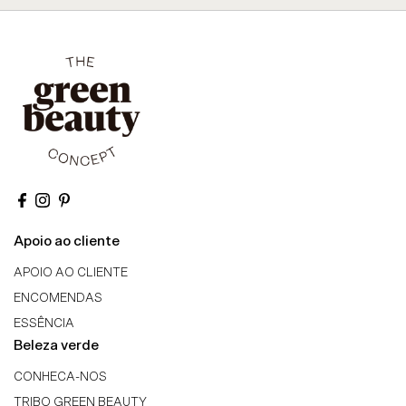
Apoio ao cliente
APOIO AO CLIENTE
ENCOMENDAS
ESSÊNCIA
Beleza verde
CONHECA-NOS
TRIBO GREEN BEAUTY