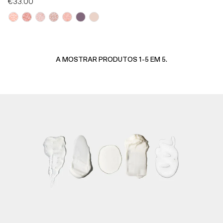
€33.00
Preço
Normal
A MOSTRAR PRODUTOS 1-5 EM 5.