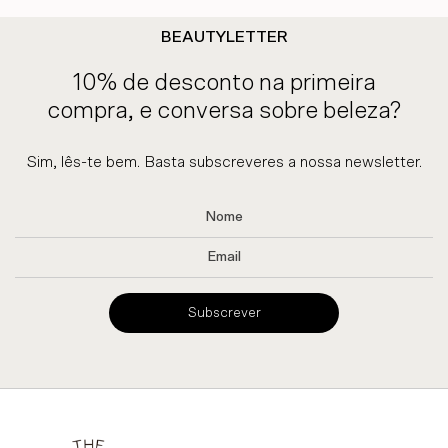
BEAUTYLETTER
10% de desconto na primeira
compra, e conversa sobre beleza?
Sim, lês-te bem. Basta subscreveres a nossa newsletter.
Subscrever