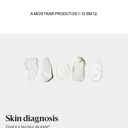
A MOSTRAR PRODUTOS 1-12 EM 12.
Skin diagnosis
Qual é o teu tipo de pele?