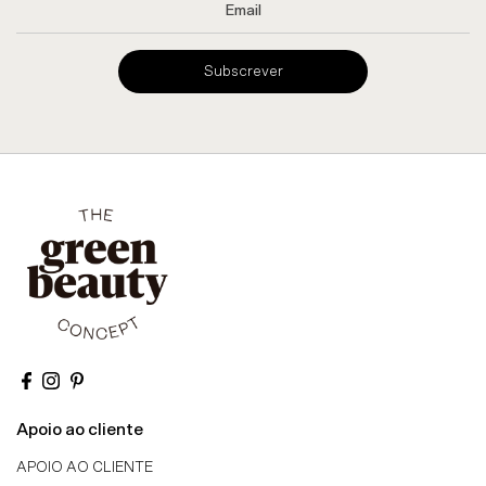
Subscrever
Apoio ao cliente
APOIO AO CLIENTE