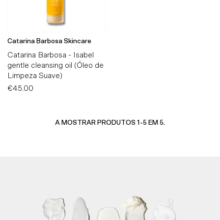
Catarina Barbosa Skincare
Catarina Barbosa - Isabel
gentle cleansing oil (Óleo de
Limpeza Suave)
€45.00
Preço
Normal
A MOSTRAR PRODUTOS 1-5 EM 5.