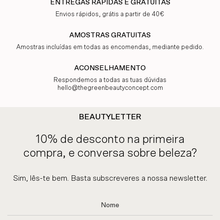
ENTREGAS RÁPIDAS E GRATUITAS
Envios rápidos, grátis a partir de 40€
AMOSTRAS GRATUITAS
Amostras incluídas em todas as encomendas, mediante pedido.
ACONSELHAMENTO
Respondemos a todas as tuas dúvidas
hello@thegreenbeautyconcept.com
BEAUTYLETTER
10% de desconto na primeira
compra, e conversa sobre beleza?
Sim, lês-te bem. Basta subscreveres a nossa newsletter.