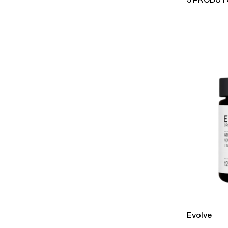
5 PRODUT
Evolve