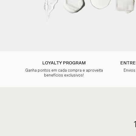
LOYALTY PROGRAM
ENTRE
Ganha pontos em cada compra e aproveita
Envios
benefícios exclusivos!