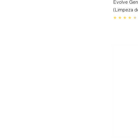
Evolve Gen
(Limpeza d