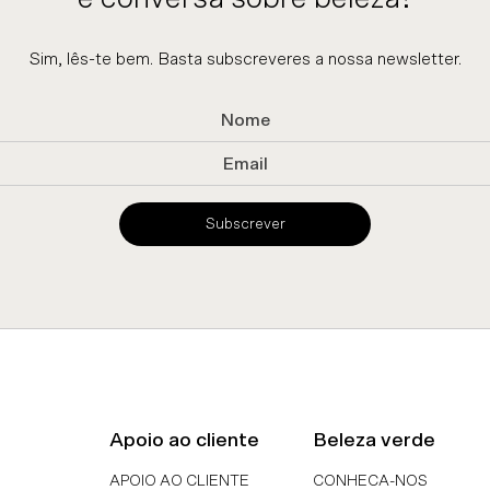
Sim, lês-te bem. Basta subscreveres a nossa newsletter.
Subscrever
Apoio ao cliente
Beleza verde
APOIO AO CLIENTE
CONHECA-NOS