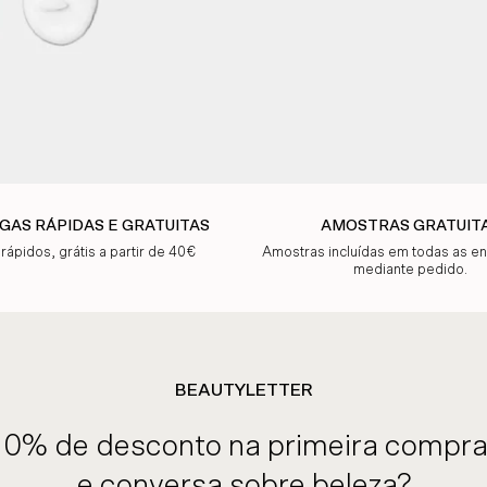
GAS RÁPIDAS E GRATUITAS
AMOSTRAS GRATUIT
 rápidos, grátis a partir de 40€
Amostras incluídas em todas as 
mediante pedido.
BEAUTYLETTER
10% de desconto na primeira compra
e conversa sobre beleza?