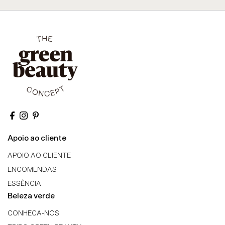
Apoio ao cliente
APOIO AO CLIENTE
ENCOMENDAS
ESSÊNCIA
Beleza verde
CONHECA-NOS