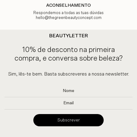
ACONSELHAMENTO
Respondemos a todas as tuas dúvidas
hello@thegreenbeautyconcept.com
BEAUTYLETTER
10% de desconto na primeira
compra, e conversa sobre beleza?
Sim, lês-te bem. Basta subscreveres a nossa newsletter.
Subscrever