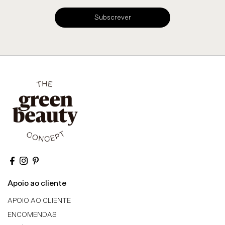
Subscrever
Apoio ao cliente
APOIO AO CLIENTE
ENCOMENDAS