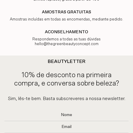
AMOSTRAS GRATUITAS
Amostras incluídas em todas as encomendas, mediante pedido.
ACONSELHAMENTO
Respondemos a todas as tuas dúvidas
hello@thegreenbeautyconcept.com
BEAUTYLETTER
10% de desconto na primeira
compra, e conversa sobre beleza?
Sim, lês-te bem. Basta subscreveres a nossa newsletter.