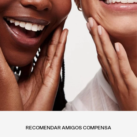
RECOMENDAR AMIGOS COMPENSA