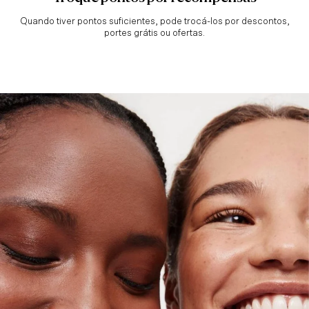
Quando tiver pontos suficientes, pode trocá-los por descontos,
portes grátis ou ofertas.