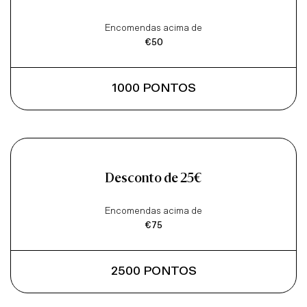
Encomendas acima de
€50
1000 PONTOS
Desconto de 25€
Encomendas acima de
€75
2500 PONTOS