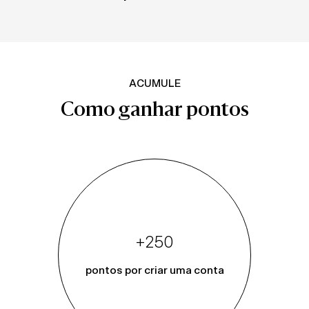
ACUMULE
Como ganhar pontos
+250
pontos por criar uma conta