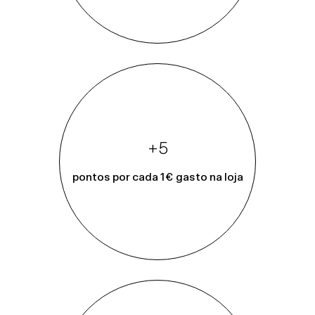
+5
pontos por cada 1€ gasto na loja