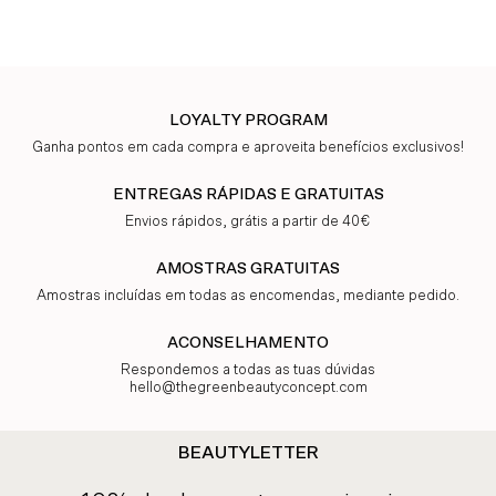
LOYALTY PROGRAM
Ganha pontos em cada compra e aproveita benefícios exclusivos!
ENTREGAS RÁPIDAS E GRATUITAS
Envios rápidos, grátis a partir de 40€
AMOSTRAS GRATUITAS
Amostras incluídas em todas as encomendas, mediante pedido.
ACONSELHAMENTO
Respondemos a todas as tuas dúvidas
hello@thegreenbeautyconcept.com
BEAUTYLETTER