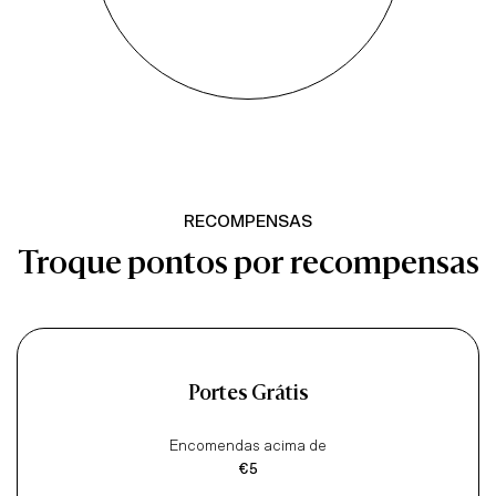
RECOMPENSAS
Troque pontos por recompensas
Portes Grátis
Encomendas acima de
€5