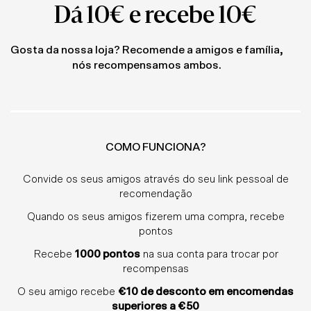
Dá 10€ e recebe 10€
Gosta da nossa loja? Recomende a amigos e família,
nós recompensamos ambos.
COMO FUNCIONA?
Convide os seus amigos através do seu link pessoal de
recomendação
Quando os seus amigos fizerem uma compra, recebe
pontos
Recebe
1000 pontos
na sua conta para trocar por
recompensas
O seu amigo recebe
€10 de desconto em encomendas
superiores a €50