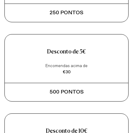
250 PONTOS
Desconto de 5€
Encomendas acima de
€30
500 PONTOS
Desconto de 10€