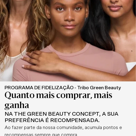
PROGRAMA DE FIDELIZAÇÃO - Tribo Green Beauty
Quanto mais comprar, mais
ganha
NA THE GREEN BEAUTY CONCEPT, A SUA
PREFERÊNCIA É RECOMPENSADA.
Ao fazer parte da nossa comunidade, acumula pontos e
recompensas sempre que compra