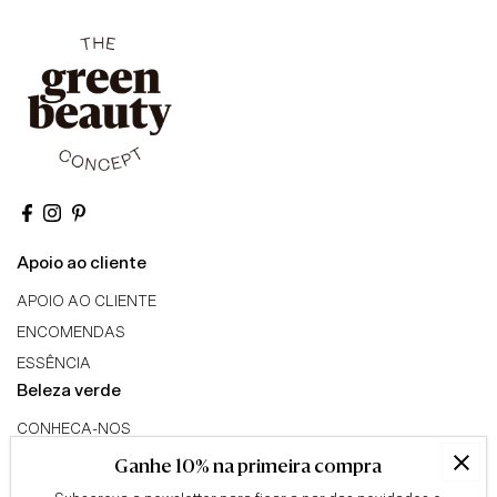
Apoio ao cliente
APOIO AO CLIENTE
ENCOMENDAS
ESSÊNCIA
Beleza verde
CONHECA-NOS
TRIBO GREEN BEAUTY
Ganhe 10% na primeira compra
PROGRAMA DE AFILIADOS