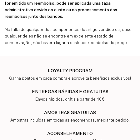
for emitido um reembolso, pode ser aplicada uma taxa
administrativa devido ao custo ou ao processamento dos
reembolsos junto dos bancos.
Na falta de qualquer dos componentes do artigo vendido ou, caso
qualquer deles não se encontre em excelente estado de
conservação, não haverá lugar a qualquer reembolso do preço.
LOYALTY PROGRAM
Ganha pontos em cada compra e aproveita benefícios exclusivos!
ENTREGAS RÁPIDAS E GRATUITAS
Envios rápidos, grátis a partir de 40€
AMOSTRAS GRATUITAS
Amostras incluídas em todas as encomendas, mediante pedido.
ACONSELHAMENTO