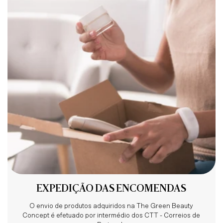
EXPEDIÇÃO DAS ENCOMENDAS
O envio de produtos adquiridos na The Green Beauty
Concept é efetuado por intermédio dos CTT - Correios de