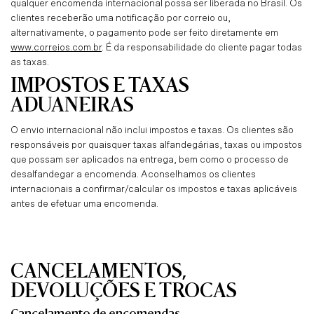
qualquer encomenda internacional possa ser liberada no Brasil. Os
clientes receberão uma notificação por correio ou,
alternativamente, o pagamento pode ser feito diretamente em
www.correios.com.br
. É da responsabilidade do cliente pagar todas
as taxas.
IMPOSTOS E TAXAS
ADUANEIRAS
O envio internacional não inclui impostos e taxas. Os clientes são
responsáveis por quaisquer taxas alfandegárias, taxas ou impostos
que possam ser aplicados na entrega, bem como o processo de
desalfandegar a encomenda. Aconselhamos os clientes
internacionais a confirmar/calcular os impostos e taxas aplicáveis
antes de efetuar uma encomenda.
CANCELAMENTOS,
DEVOLUÇÕES E TROCAS