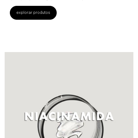
explorar produtos