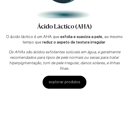
Ácido Láctico (AHA)
O ácido láctico é um AHA que
esfolia e suaviza a pele
, ao mesmo
tempo que
reduz o aspeto de textura irregular
.
Os AHAs são ácidos exfoliantes solúveis em água, e geralmente
recomendados para tipos de pele normais ou secas para tratar
hiperpigmentação, tom de pele irregular, danos solares, e linhas
finas.
explorar produtos