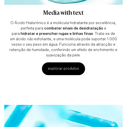
Media with text
O Ácido Hialurónico é a molécula hidratante por excelência,
perfeita para
combater sinais de desidratação
e
para
hidratar e preencher rugas e linhas finas
. Trata-se de
um ácido
não
esfoliante, e uma molécula pode suportar 1.000
vezes o seu peso em água. Funciona através da atracção e
retenção de humidade, conferindo um efeito de enchimento e
suavização da pele.
explorar produtos