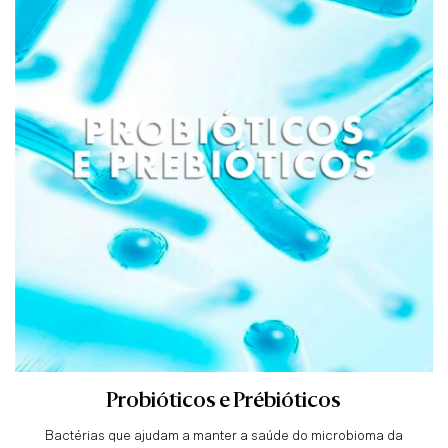
Probióticos e Prébióticos
Bactérias que ajudam a manter a saúde do microbioma da