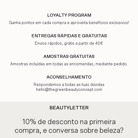
LOYALTY PROGRAM
Ganha pontos em cada compra e aproveita benefícios exclusivos!
ENTREGAS RÁPIDAS E GRATUITAS
Envios rápidos, grátis a partir de 40€
AMOSTRAS GRATUITAS
Amostras incluídas em todas as encomendas, mediante pedido.
ACONSELHAMENTO
Respondemos a todas as tuas dúvidas
hello@thegreenbeautyconcept.com
BEAUTYLETTER
10% de desconto na primeira
compra, e conversa sobre beleza?