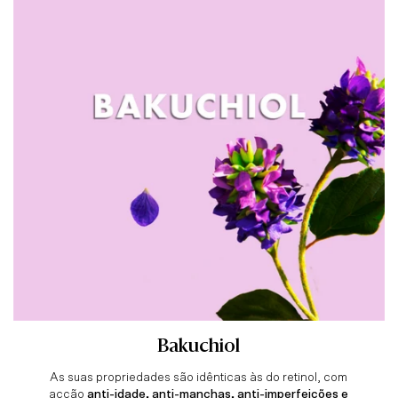
Bakuchiol
As suas propriedades são idênticas às do retinol, com
acção
anti-idade, anti-manchas, anti-imperfeições e