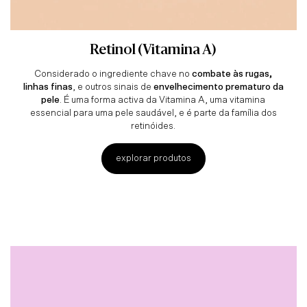
Retinol (Vitamina A)
Considerado o ingrediente chave no
combate às rugas,
linhas finas
, e outros sinais de
envelhecimento prematuro da
pele
. É uma forma activa da Vitamina A, uma vitamina
essencial para uma pele saudável, e é parte da família dos
retinóides.
explorar produtos