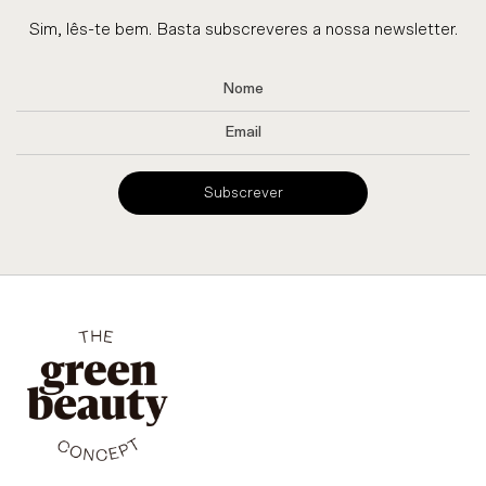
Sim, lês-te bem. Basta subscreveres a nossa newsletter.
Subscrever