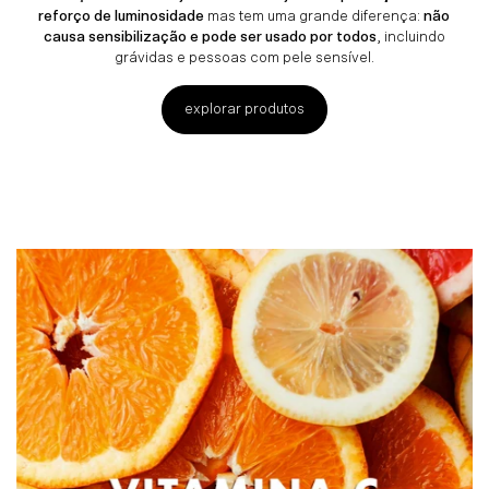
reforço de luminosidade
mas tem uma grande diferença:
não
causa sensibilização e pode ser usado por todos
, incluindo
grávidas e pessoas com pele sensível.
explorar produtos