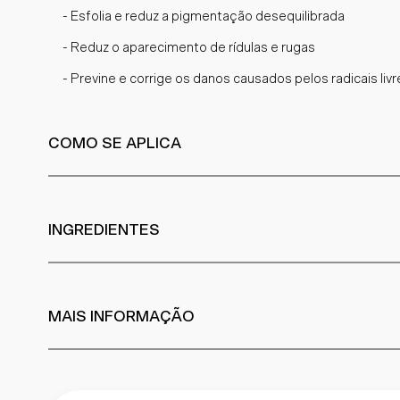
- Esfolia e reduz a pigmentação desequilibrada
- Reduz o aparecimento de rídulas e rugas
- Previne e corrige os danos causados pelos radicais livr
COMO SE APLICA
INGREDIENTES
MAIS INFORMAÇÃO