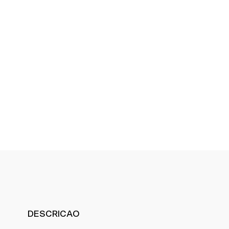
DESCRICAO