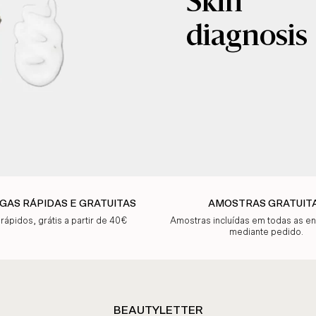
Skin
diagnosis
GAS RÁPIDAS E GRATUITAS
AMOSTRAS GRATUIT
 rápidos, grátis a partir de 40€
Amostras incluídas em todas as 
mediante pedido.
BEAUTYLETTER