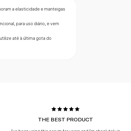
oram a elasticidade e manteigas
ncional, para uso diário, e vem
tilize até à última gota do
THE BEST PRODUCT