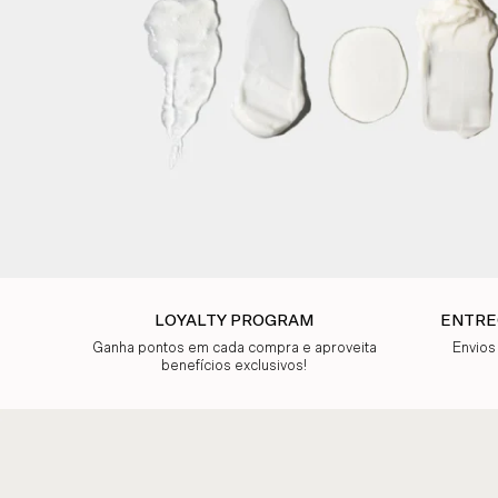
LOYALTY PROGRAM
ENTRE
Ganha pontos em cada compra e aproveita
Envios
benefícios exclusivos!