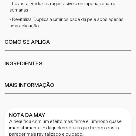
- Levanta: Reduz as rugas visíveis em apenas quatro
semanas
- Revitaliza: Duplica a luminosidade da pele após apenas
uma aplicação
COMO SE APLICA
INGREDIENTES
MAIS INFORMAÇÃO
NOTA DA MAY
A pele fica com um efeito mais firme e luminoso quase
imediatamente. É daqueles séruns que fazem o rosto
parecer mais revitalizado e cuidado.