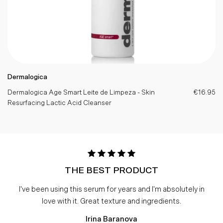
Dermalogica
Dermalogica Age Smart Leite de Limpeza - Skin
€16.95
Resurfacing Lactic Acid Cleanser
THE BEST PRODUCT
I've been using this serum for years and I'm absolutely in
love with it. Great texture and ingredients.
Irina Baranova