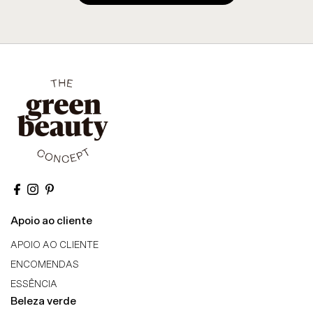
Apoio ao cliente
APOIO AO CLIENTE
ENCOMENDAS
ESSÊNCIA
Beleza verde