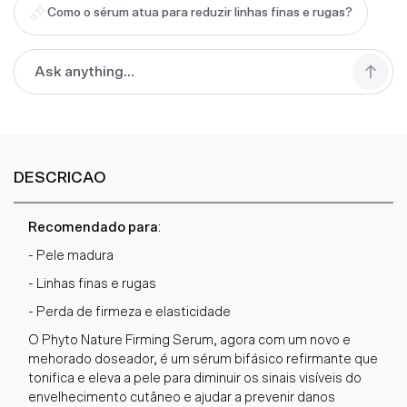
Como o sérum atua para reduzir linhas finas e rugas?
DESCRICAO
Recomendado para
:
- Pele madura
- Linhas finas e rugas
- Perda de firmeza e elasticidade
O Phyto Nature Firming Serum, agora com um novo e
mehorado doseador, é um sérum bifásico refirmante que
tonifica e eleva a pele para diminuir os sinais visíveis do
envelhecimento cutâneo e ajudar a prevenir danos