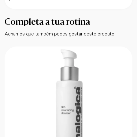
Completa a tua rotina
Achamos que também podes gostar deste produto: