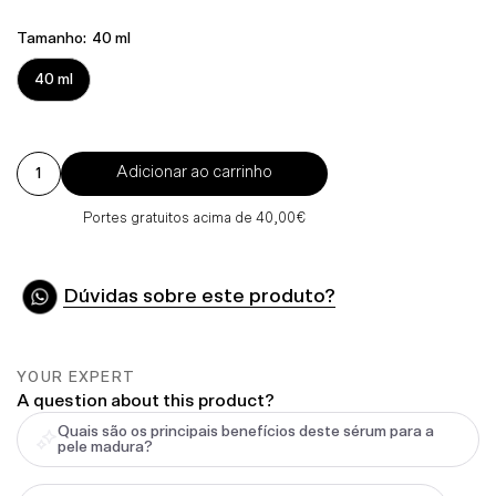
Normal
Tamanho:
40 ml
40 ml
Adicionar ao carrinho
Portes gratuitos acima de 40,00€
Dúvidas sobre este produto?
YOUR EXPERT
A question about this product?
Quais são os principais benefícios deste sérum para a
pele madura?