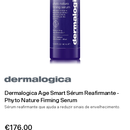
Dermalogica Age Smart Sérum Reafirmante -
Phyto Nature Firming Serum
Sérum reafirmante que ajuda a reduzir sinais de envelhecimento.
€176.00
Preço