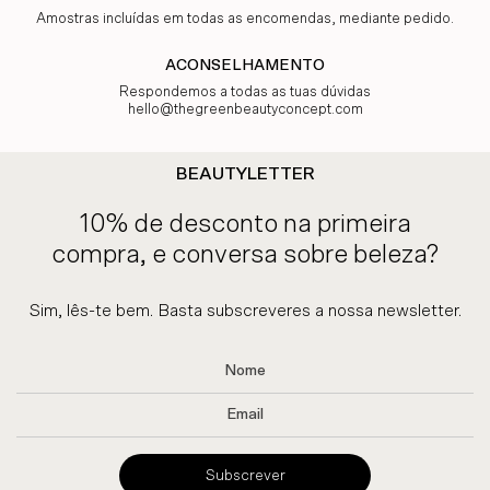
Amostras incluídas em todas as encomendas, mediante pedido.
ACONSELHAMENTO
Respondemos a todas as tuas dúvidas
hello@thegreenbeautyconcept.com
BEAUTYLETTER
10% de desconto na primeira
compra, e conversa sobre beleza?
Sim, lês-te bem. Basta subscreveres a nossa newsletter.
Subscrever