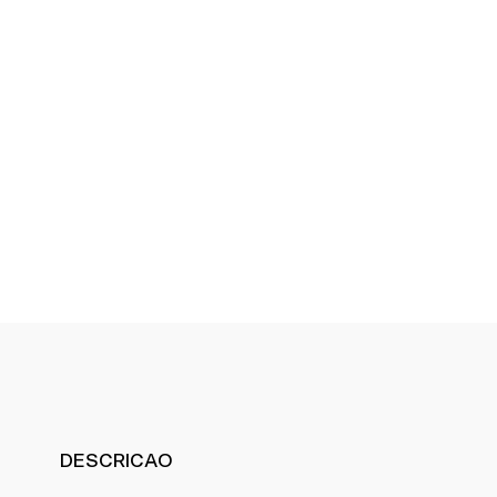
DESCRICAO