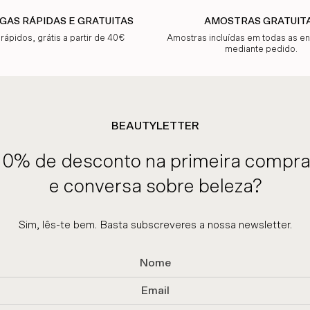
GAS RÁPIDAS E GRATUITAS
AMOSTRAS GRATUIT
 rápidos, grátis a partir de 40€
Amostras incluídas em todas as 
mediante pedido.
BEAUTYLETTER
10% de desconto na primeira compra
e conversa sobre beleza?
Sim, lês-te bem. Basta subscreveres a nossa newsletter.