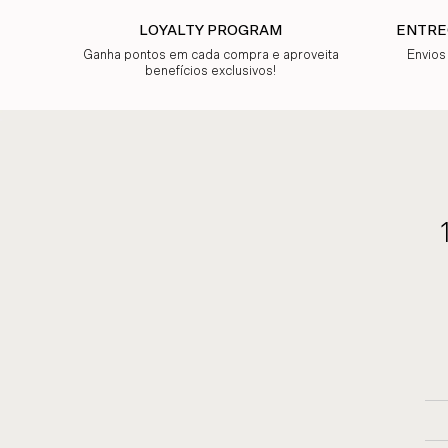
LOYALTY PROGRAM
ENTRE
Ganha pontos em cada compra e aproveita
Envios
benefícios exclusivos!