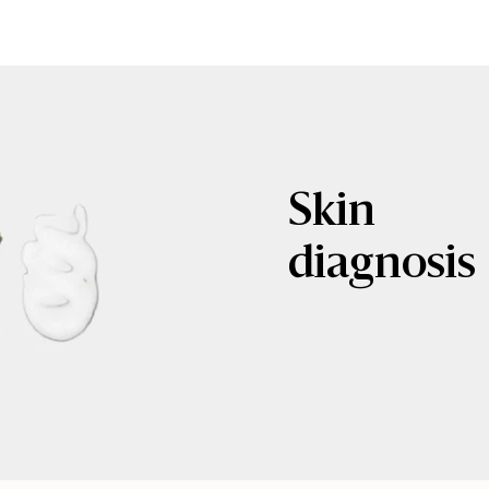
Skin
diagnosis