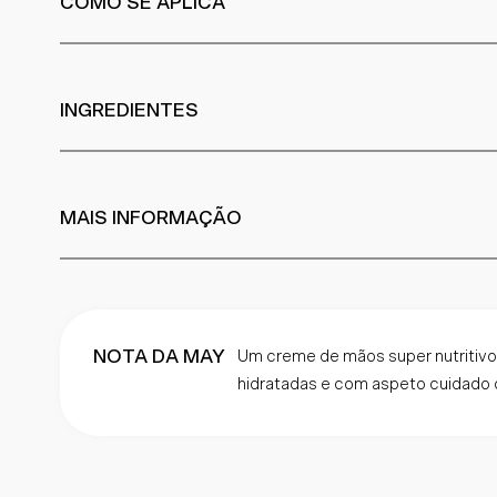
COMO SE APLICA
INGREDIENTES
MAIS INFORMAÇÃO
NOTA DA MAY
Um creme de mãos super nutritivo
hidratadas e com aspeto cuidado o 