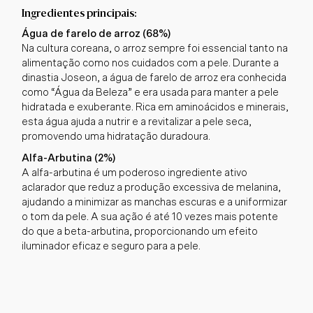
Ingredientes principais:
Água de farelo de arroz (68%)
Na cultura coreana, o arroz sempre foi essencial tanto na
alimentação como nos cuidados com a pele. Durante a
dinastia Joseon, a água de farelo de arroz era conhecida
como “Água da Beleza” e era usada para manter a pele
hidratada e exuberante. Rica em aminoácidos e minerais,
esta água ajuda a nutrir e a revitalizar a pele seca,
promovendo uma hidratação duradoura.
Alfa-Arbutina (2%)
A alfa-arbutina é um poderoso ingrediente ativo
aclarador que reduz a produção excessiva de melanina,
ajudando a minimizar as manchas escuras e a uniformizar
o tom da pele. A sua ação é até 10 vezes mais potente
do que a beta-arbutina, proporcionando um efeito
iluminador eficaz e seguro para a pele.