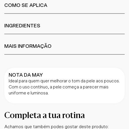
COMO SE APLICA
INGREDIENTES
MAIS INFORMAÇÃO
NOTA DA MAY
Ideal para quem quer melhorar o tom da pele aos poucos.
Com o uso contínuo, a pele começa a parecer mais
uniforme e luminosa.
Completa a tua rotina
Achamos que também podes gostar deste produto: