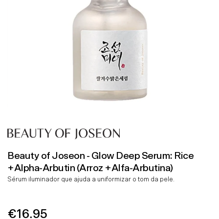
Beauty of Joseon - Glow Deep Serum: Rice
+Alpha-Arbutin (Arroz +Alfa-Arbutina)
Sérum iluminador que ajuda a uniformizar o tom da pele.
€16.95
Preço