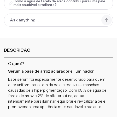
Como a água de farelo de arroz contribui para uma pele
mais saudável e radiante?
DESCRICAO
O que é?
Sérum à base de arroz aclarador e iluminador
Este sérum foi especialmente desenvolvido para quem
quer uniformizar o tom da pele e reduzir as manchas
causadas pela hiperpigmentação. Com 68% de água de
farelo de arroz e 2% de alfa-arbutina, actua
intensamente para iluminar, equilibrar e revitalizar a pele,
promovendo uma aparência mais saudável e radiante.