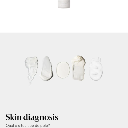
Skin diagnosis
Qual é o teu tipo de pele?