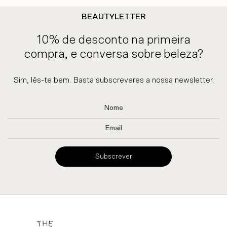
BEAUTYLETTER
10% de desconto na primeira
compra, e conversa sobre beleza?
Sim, lês-te bem. Basta subscreveres a nossa newsletter.
Subscrever