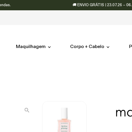
🚚 ENVIO GRÁTIS | 23.07.26 – 06.08.26 
Maquilhagem
Corpo + Cabelo
P