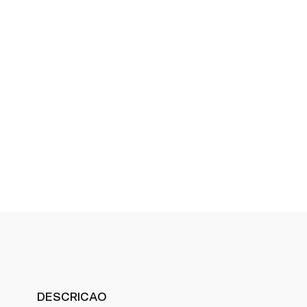
DESCRICAO