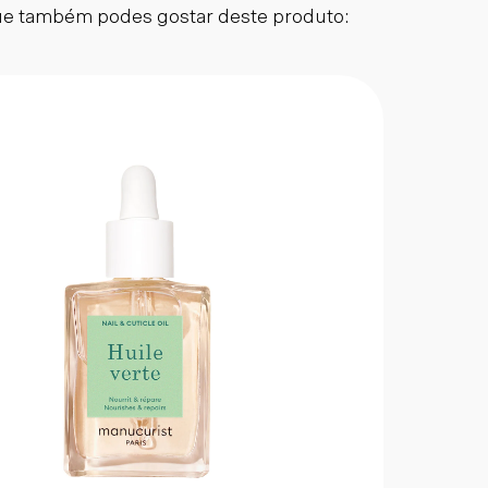
e também podes gostar deste produto: