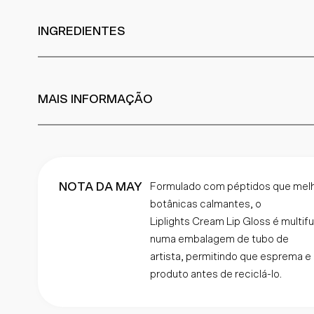
INGREDIENTES
MAIS INFORMAÇÃO
NOTA DA MAY
Formulado com péptidos que melh
botânicas calmantes, o
Liplights Cream Lip Gloss é multifu
numa embalagem de tubo de
artista, permitindo que esprema e u
produto antes de reciclá-lo.