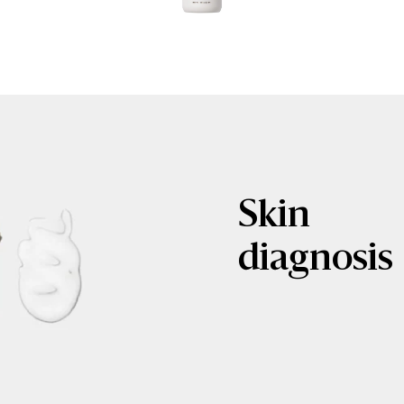
Skin
diagnosis