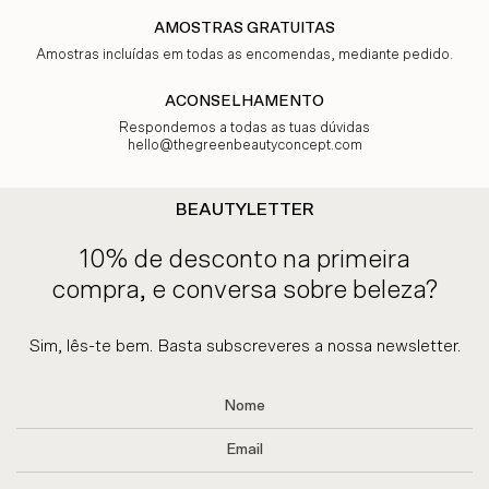
AMOSTRAS GRATUITAS
Amostras incluídas em todas as encomendas, mediante pedido.
ACONSELHAMENTO
Respondemos a todas as tuas dúvidas
hello@thegreenbeautyconcept.com
BEAUTYLETTER
10% de desconto na primeira
compra, e conversa sobre beleza?
Sim, lês-te bem. Basta subscreveres a nossa newsletter.