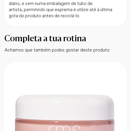
diário, e vem numa embalagem de tubo de
artista, permitindo que esprema e utilize até à última
gota do produto antes de reciclá-lo.
Completa a tua rotina
Achamos que também podes gostar deste produto: