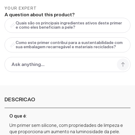
YOUR EXPERT
A question about this product?
Quais são os principais ingredientes ativos deste primer
e como eles beneficiam a pele?
Como este primer contribui para a sustentabilidade com
sua embalagem recarregável e materiais reciclados?
DESCRICAO
O que é
:
Um primer sem silicone, com propriedades de limpeza e
que proporciona um aumento na luminosidade da pele.