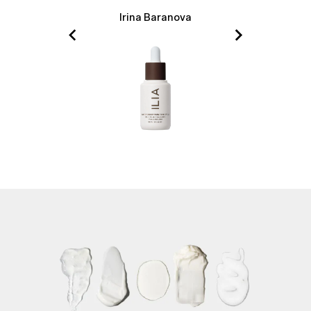
Irina Baranova