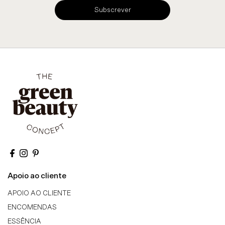
Subscrever
Apoio ao cliente
APOIO AO CLIENTE
ENCOMENDAS
ESSÊNCIA