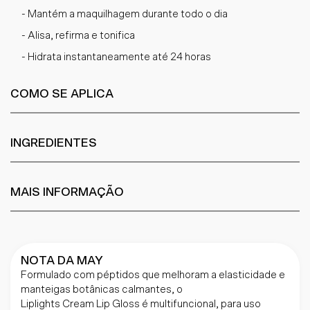
- Mantém a maquilhagem durante todo o dia
- Alisa, refirma e tonifica
- Hidrata instantaneamente até 24 horas
COMO SE APLICA
INGREDIENTES
MAIS INFORMAÇÃO
NOTA DA MAY
Formulado com péptidos que melhoram a elasticidade e
manteigas botânicas calmantes, o
Liplights Cream Lip Gloss é multifuncional, para uso