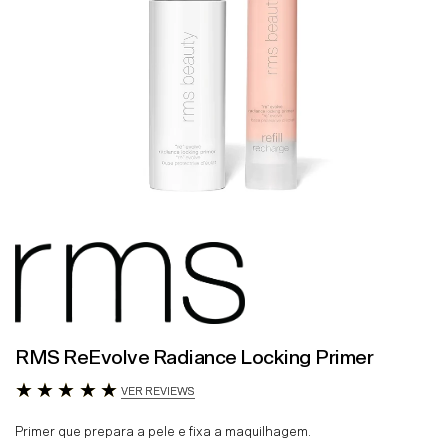
RMS ReEvolve Radiance Locking Primer
VER REVIEWS
Primer que prepara a pele e fixa a maquilhagem.