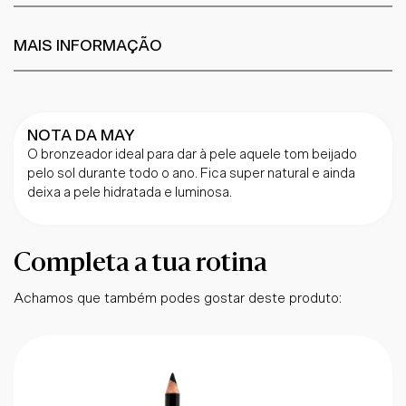
MAIS INFORMAÇÃO
NOTA DA MAY
O bronzeador ideal para dar à pele aquele tom beijado
pelo sol durante todo o ano. Fica super natural e ainda
deixa a pele hidratada e luminosa.
Completa a tua rotina
Achamos que também podes gostar deste produto: