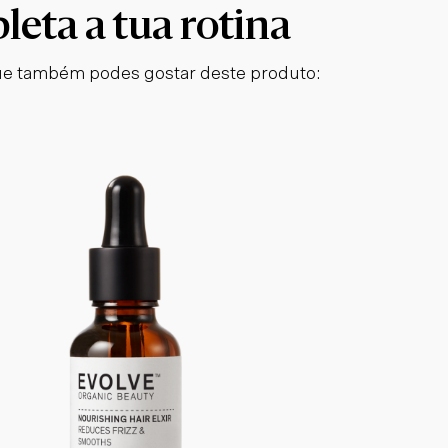
eta a tua rotina
e também podes gostar deste produto: