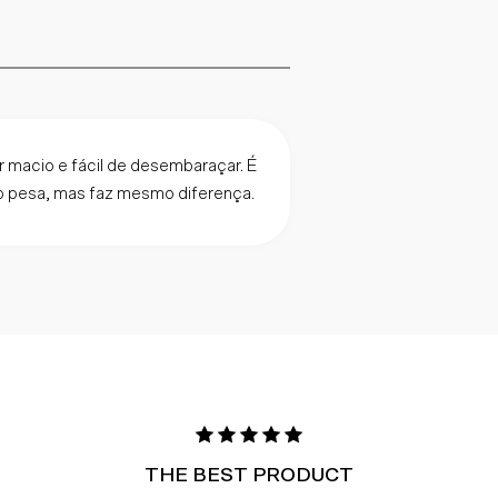
r macio e fácil de desembaraçar. É
o pesa, mas faz mesmo diferença.
THE BEST PRODUCT