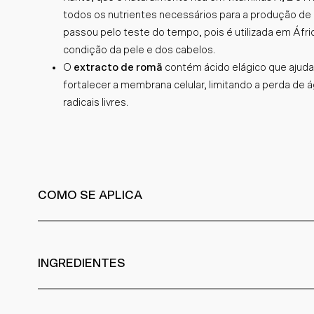
todos os nutrientes necessários para a produção de 
passou pelo teste do tempo, pois é utilizada em Áfri
condição da pele e dos cabelos.
O
extracto de romã
contém ácido elágico que ajuda 
fortalecer a membrana celular, limitando a perda de
radicais livres.
COMO SE APLICA
INGREDIENTES