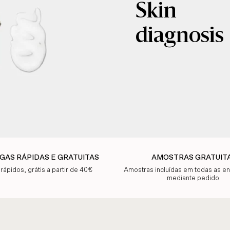
Skin
diagnosis
GAS RÁPIDAS E GRATUITAS
AMOSTRAS GRATUIT
 rápidos, grátis a partir de 40€
Amostras incluídas em todas as 
mediante pedido.