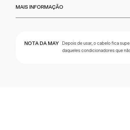
MAIS INFORMAÇÃO
NOTA DA MAY
Depois de usar, o cabelo fica supe
daqueles condicionadores que nã