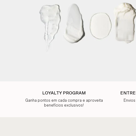
LOYALTY PROGRAM
ENTRE
Ganha pontos em cada compra e aproveita
Envios
benefícios exclusivos!