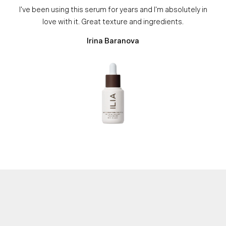
I've been using this serum for years and I'm absolutely in
love with it. Great texture and ingredients.
Irina Baranova