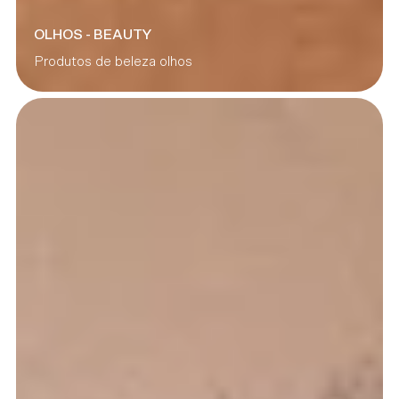
OLHOS - BEAUTY
Produtos de beleza olhos