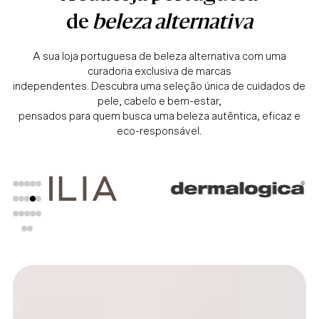
de
beleza alternativa
A sua loja portuguesa de beleza alternativa com uma
curadoria exclusiva de marcas
independentes. Descubra uma seleção única de cuidados de
pele, cabelo e bem-estar,
pensados para quem busca uma beleza autêntica, eficaz e
eco-responsável.