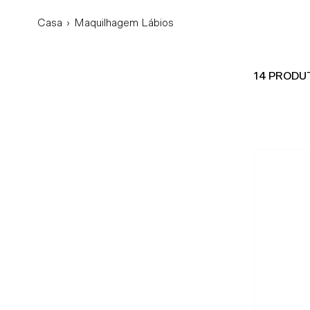
Casa
›
Maquilhagem Lábios
14 PRODU