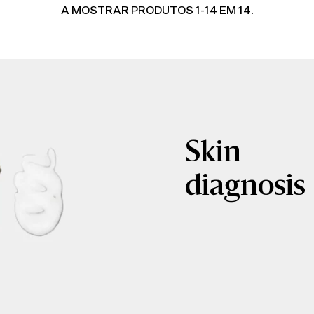
A MOSTRAR PRODUTOS 1-14 EM 14.
Skin
diagnosis